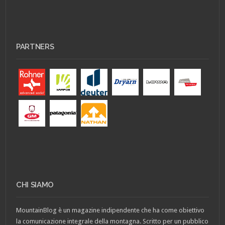
PARTNERS
CHI SIAMO
MountainBlog è un magazine indipendente che ha come obiettivo
la comunicazione integrale della montagna. Scritto per un pubblico