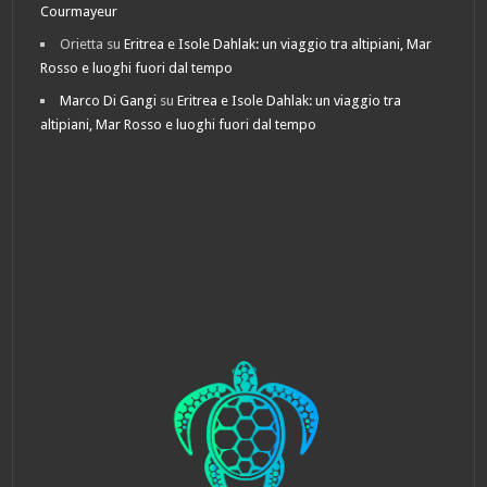
Courmayeur
Orietta
su
Eritrea e Isole Dahlak: un viaggio tra altipiani, Mar
Rosso e luoghi fuori dal tempo
Marco Di Gangi
su
Eritrea e Isole Dahlak: un viaggio tra
altipiani, Mar Rosso e luoghi fuori dal tempo