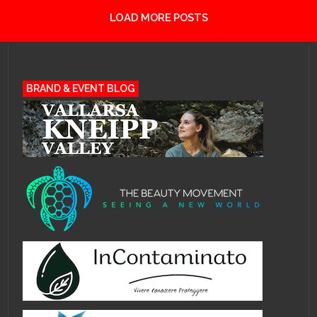
LOAD MORE POSTS
BRAND & EVENT BLOG