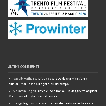
ULTIMI COMMENTI
Naquib Mafhuz
su
Eritrea e Isole Dahlak: un viaggio tra
altipiani, Mar Rosso e luoghi fuori dal tempo
MountainBlog
su
Eritrea e Isole Dahlak: un viaggio tra altipiani,
Mar Rosso e luoghi fuori dal tempo
tiranga login
su
Escursionista trovato morto su via ferrata a