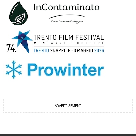
ADVERTISEMENT