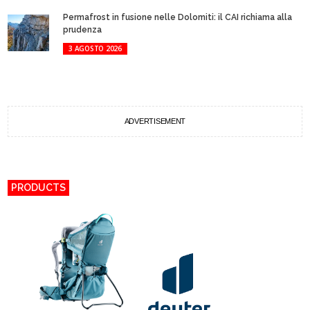
Permafrost in fusione nelle Dolomiti: il CAI richiama alla
prudenza
3 AGOSTO 2026
ADVERTISEMENT
PRODUCTS