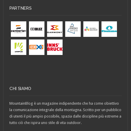
PARTNERS
CHI SIAMO
MountainBlog è un magazine indipendente che ha come obiettivo
la comunicazione integrale della montagna. Scritto per un pubblico
di utenti il più ampio possibile, spazia dalle discipline più estreme a
tutto ciò che ispira uno stile di vita outdoor.