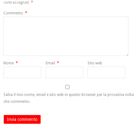
contrassegnati
*
Commento
*
Nome
*
Email
*
Sito web
Salva il mio nome, email e sito web in questo browser per la prossima volta
che commento.