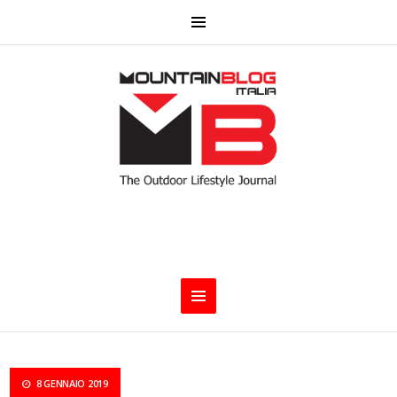
8 GENNAIO 2019