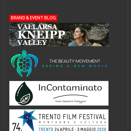
BRAND & EVENT BLOG