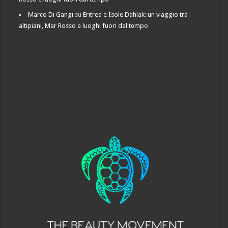
Marco Di Gangi
su
Eritrea e Isole Dahlak: un viaggio tra
altipiani, Mar Rosso e luoghi fuori dal tempo