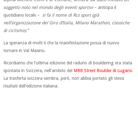
soggetto noto nel mondo degli eventi sportivi
– anticipa il
quotidiano locale –
si fa il nome di Rcs sport (già
nell’organizzazione del Giro d’Italia, Milano Marathon, classiche
di ciclismo).”
La speranza di molti è che la manifestazione possa di nuovo
tornare in Val Masino.
Ricordiamo che l’ultima edizione del raduno di bouldering era stata
spostata in Svizzera, nell’ambito del
MBB Street Boulder di Lugano
.
La trasferta svizzera sembra, però, non abbia portato gli stessi
risultati dell’edizione italiana.