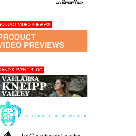
RODUCT VIDEO PREVIEW
RAND & EVENT BLOG