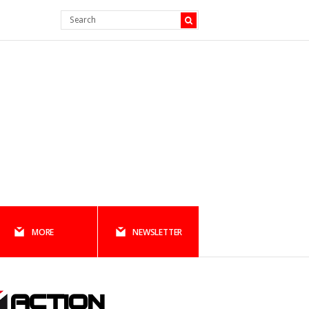
MORE
NEWSLETTER
ACTION