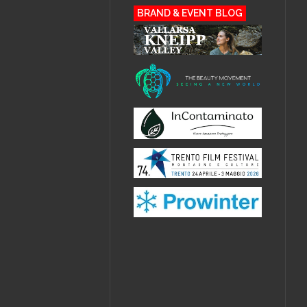
BRAND & EVENT BLOG