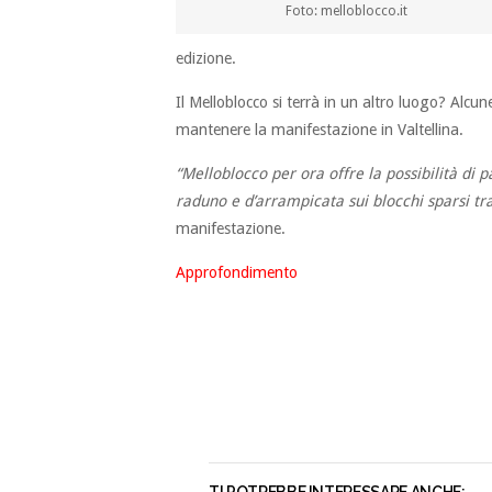
Foto: melloblocco.it
edizione.
Il Melloblocco si terrà in un altro luogo? Alcun
mantenere la manifestazione in Valtellina.
“Melloblocco per ora offre la possibilità di 
raduno e d’arrampicata sui blocchi sparsi tr
manifestazione.
Approfondimento