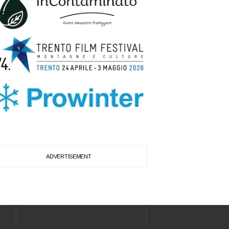
ADVERTISEMENT