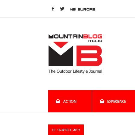
MB EUROPE
ACTION
EXPERIENCE
16 APRILE 2019