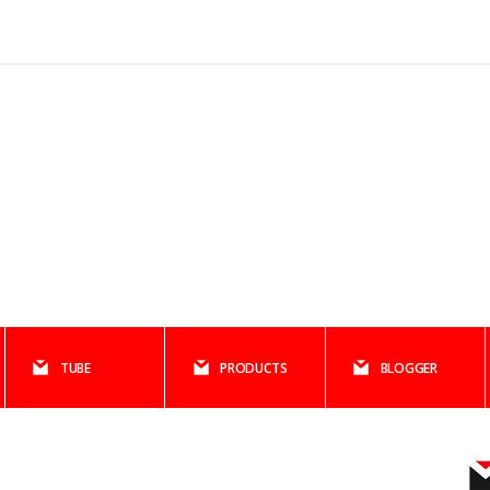
TUBE
PRODUCTS
BLOGGER