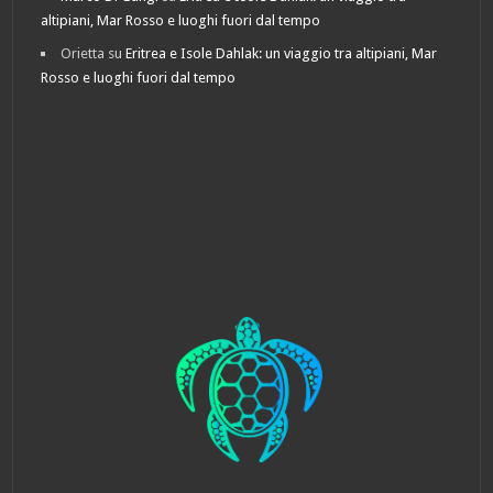
altipiani, Mar Rosso e luoghi fuori dal tempo
Orietta
su
Eritrea e Isole Dahlak: un viaggio tra altipiani, Mar
Rosso e luoghi fuori dal tempo