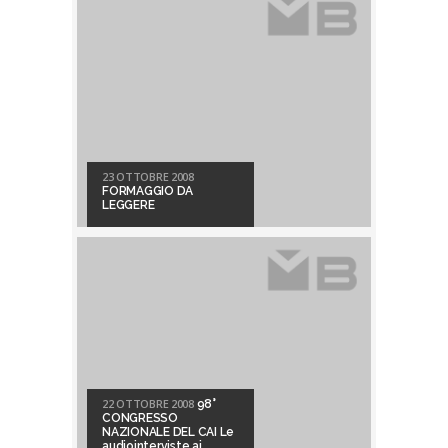
23 OTTOBRE 2008
FORMAGGIO DA
LEGGERE
22 OTTOBRE 2008
98°
CONGRESSO
NAZIONALE DEL CAI Le
audiointerviste ai