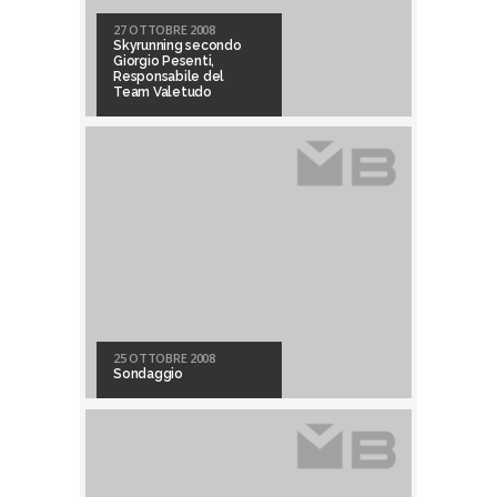
27 OTTOBRE 2008
Skyrunning secondo
Giorgio Pesenti,
Responsabile del
Team Valetudo
25 OTTOBRE 2008
Sondaggio