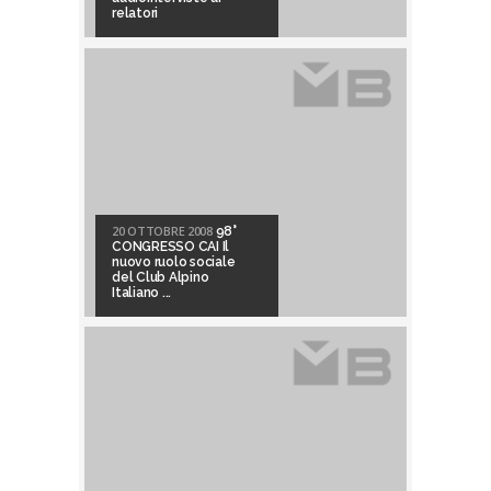
relatori
20 OTTOBRE 2008
98°
CONGRESSO CAI Il
nuovo ruolo sociale
del Club Alpino
Italiano ...