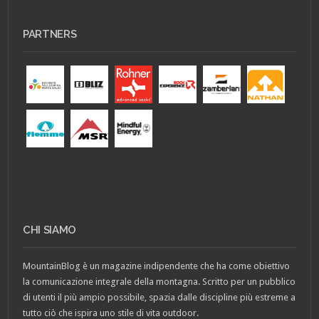
PARTNERS
CHI SIAMO
MountainBlog è un magazine indipendente che ha come obiettivo
la comunicazione integrale della montagna. Scritto per un pubblico
di utenti il più ampio possibile, spazia dalle discipline più estreme a
tutto ciò che ispira uno stile di vita outdoor.