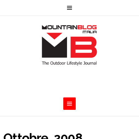
Ottobre, 2008