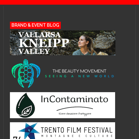
BRAND & EVENT BLOG