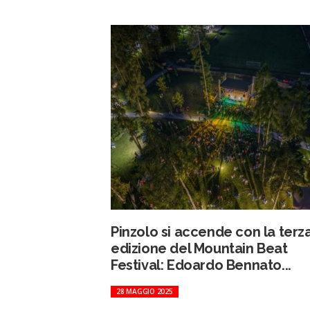
Pinzolo si accende con la terz
edizione del Mountain Beat
Festival: Edoardo Bennato...
28 MAGGIO 2025