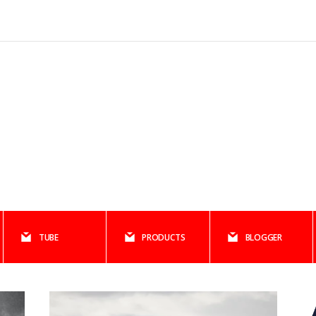
TUBE
PRODUCTS
BLOGGER