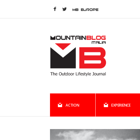
MB EUROPE
ACTION
EXPERIENCE