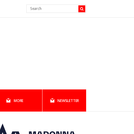
MORE
NEWSLETTER