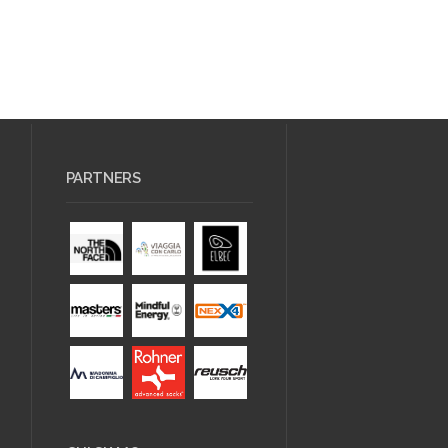
PARTNERS