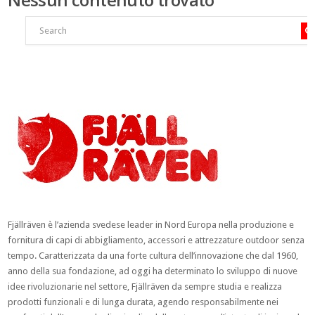
Fjällräven è l’azienda svedese leader in Nord Europa nella produzione e
fornitura di capi di abbigliamento, accessori e attrezzature outdoor senza
tempo. Caratterizzata da una forte cultura dell’innovazione che dal 1960,
anno della sua fondazione, ad oggi ha determinato lo sviluppo di nuove
idee rivoluzionarie nel settore, Fjällräven da sempre studia e realizza
prodotti funzionali e di lunga durata, agendo responsabilmente nei