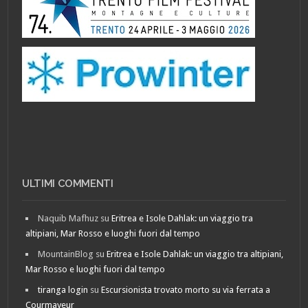
ULTIMI COMMENTI
Naquib Mafhuz
su
Eritrea e Isole Dahlak: un viaggio tra
altipiani, Mar Rosso e luoghi fuori dal tempo
MountainBlog
su
Eritrea e Isole Dahlak: un viaggio tra altipiani,
Mar Rosso e luoghi fuori dal tempo
tiranga login
su
Escursionista trovato morto su via ferrata a
Courmayeur