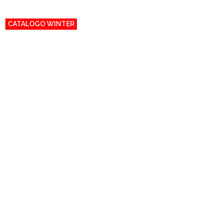
CATALOGO WINTER