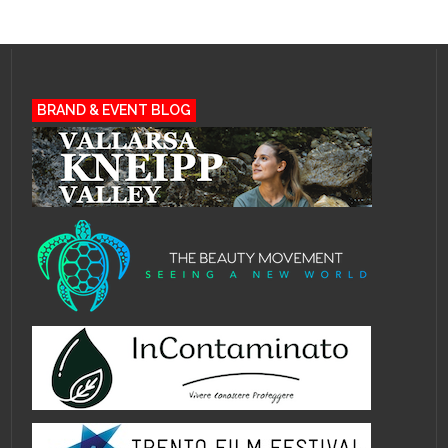
BRAND & EVENT BLOG