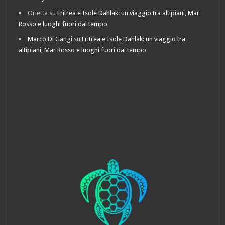
Orietta
su
Eritrea e Isole Dahlak: un viaggio tra altipiani, Mar
Rosso e luoghi fuori dal tempo
Marco Di Gangi
su
Eritrea e Isole Dahlak: un viaggio tra
altipiani, Mar Rosso e luoghi fuori dal tempo