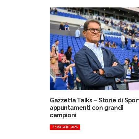
Gazzetta Talks – Storie di Sport
appuntamenti con grandi
campioni
27 MAGGIO 2026