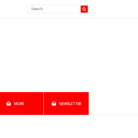
MORE
NEWSLETTER