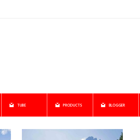
TUBE
PRODUCTS
BLOGGER