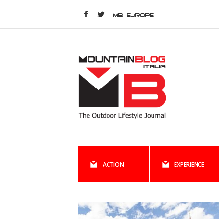
MB EUROPE
ACTION
EXPERIENCE