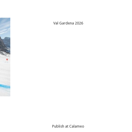
Val Gardena 2026
Publish at Calameo