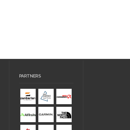
PARTNERS