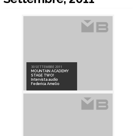
30 SETTEMBRE 2011
MOUNTAIN ACADEMY
STAGE TWO!
Intervista audio
Federica Amelio