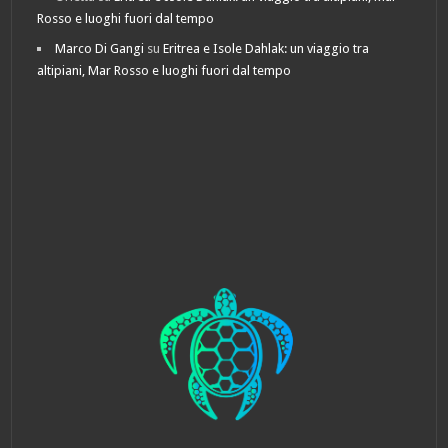
Rosso e luoghi fuori dal tempo
Marco Di Gangi
su
Eritrea e Isole Dahlak: un viaggio tra
altipiani, Mar Rosso e luoghi fuori dal tempo