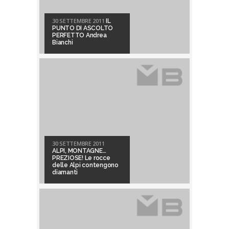
30 SETTEMBRE 2011
IL
PUNTO DI ASCOLTO
PERFETTO Andrea
Bianchi
30 SETTEMBRE 2011
ALPI, MONTAGNE…
PREZIOSE! Le rocce
delle Alpi contengono
diamanti