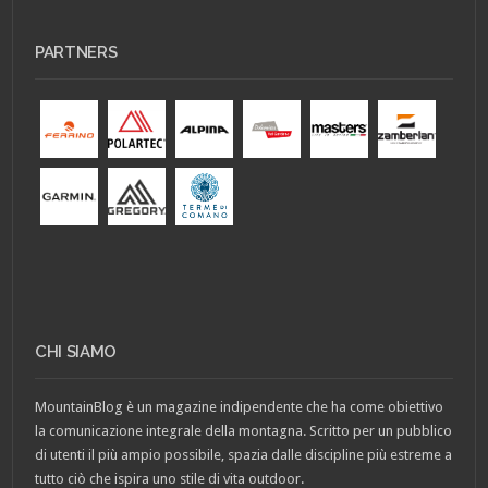
PARTNERS
CHI SIAMO
MountainBlog è un magazine indipendente che ha come obiettivo
la comunicazione integrale della montagna. Scritto per un pubblico
di utenti il più ampio possibile, spazia dalle discipline più estreme a
tutto ciò che ispira uno stile di vita outdoor.