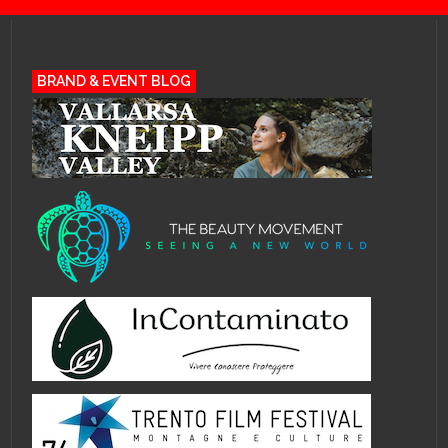
BRAND & EVENT BLOG