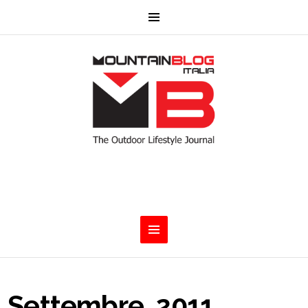
Settembre, 2011