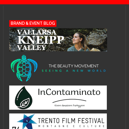
BRAND & EVENT BLOG