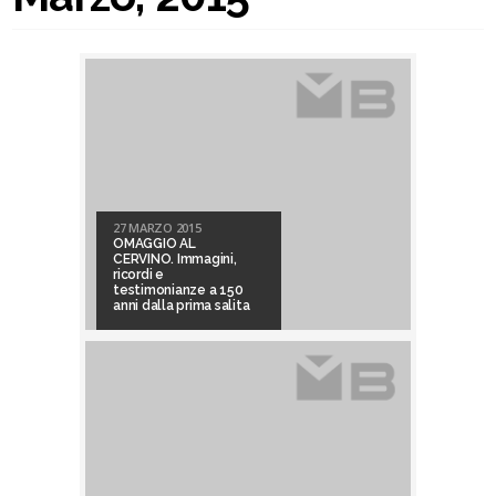
27 MARZO 2015
OMAGGIO AL
CERVINO. Immagini,
ricordi e
testimonianze a 150
anni dalla prima salita