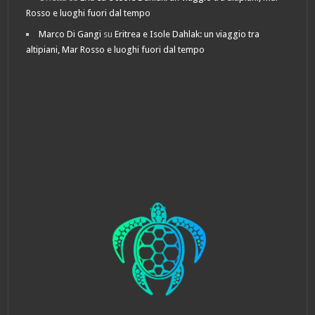
Rosso e luoghi fuori dal tempo
Marco Di Gangi
su
Eritrea e Isole Dahlak: un viaggio tra
altipiani, Mar Rosso e luoghi fuori dal tempo