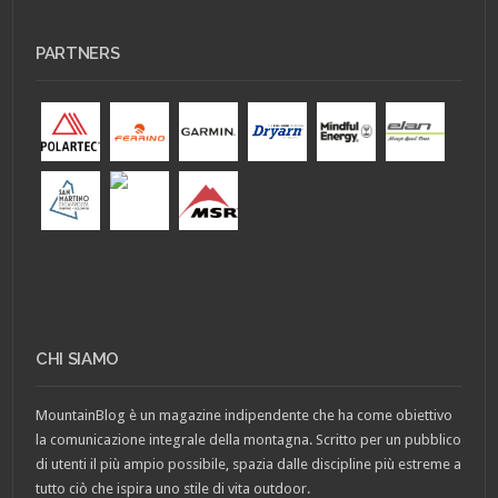
PARTNERS
CHI SIAMO
MountainBlog è un magazine indipendente che ha come obiettivo
la comunicazione integrale della montagna. Scritto per un pubblico
di utenti il più ampio possibile, spazia dalle discipline più estreme a
tutto ciò che ispira uno stile di vita outdoor.