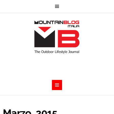
Marzo, 2015