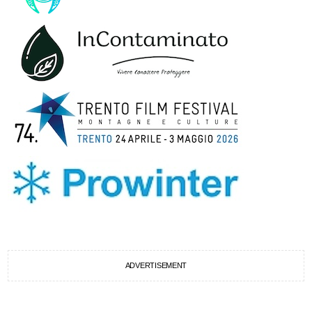
ADVERTISEMENT