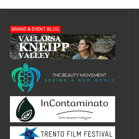
BRAND & EVENT BLOG