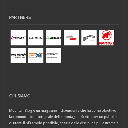
PARTNERS
CHI SIAMO
MountainBlog è un magazine indipendente che ha come obiettivo
la comunicazione integrale della montagna. Scritto per un pubblico
di utenti il più ampio possibile, spazia dalle discipline più estreme a