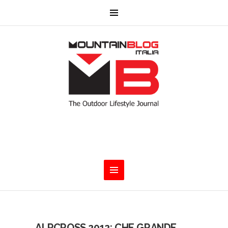
ALPCROSS 2012: CHE GRANDE