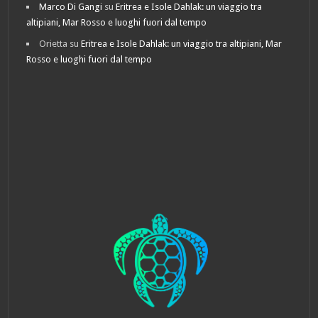
Marco Di Gangi
su
Eritrea e Isole Dahlak: un viaggio tra
altipiani, Mar Rosso e luoghi fuori dal tempo
Orietta
su
Eritrea e Isole Dahlak: un viaggio tra altipiani, Mar
Rosso e luoghi fuori dal tempo