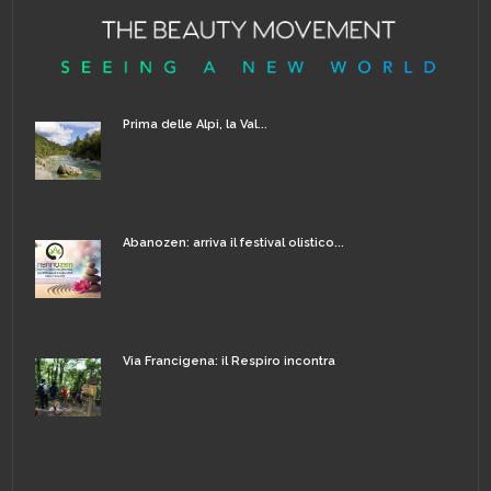
Prima delle Alpi, la Val...
Abanozen: arriva il festival olistico...
Via Francigena: il Respiro incontra