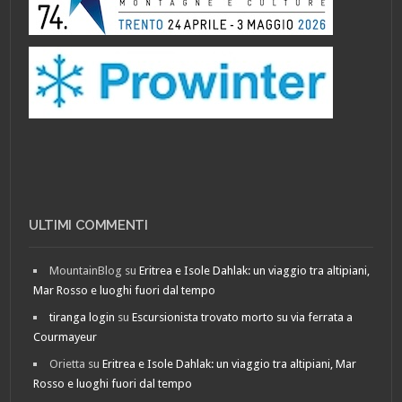
ULTIMI COMMENTI
MountainBlog
su
Eritrea e Isole Dahlak: un viaggio tra altipiani,
Mar Rosso e luoghi fuori dal tempo
tiranga login
su
Escursionista trovato morto su via ferrata a
Courmayeur
Orietta
su
Eritrea e Isole Dahlak: un viaggio tra altipiani, Mar
Rosso e luoghi fuori dal tempo