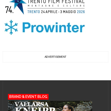
ADVERTISEMENT
BRAND & EVENT BLOG