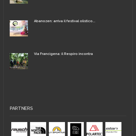
Abanozen: arriva il festival olistico...
Via Francigena: il Respiro incontra
PARTNERS