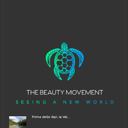
Prima delle Alpi, la Val...