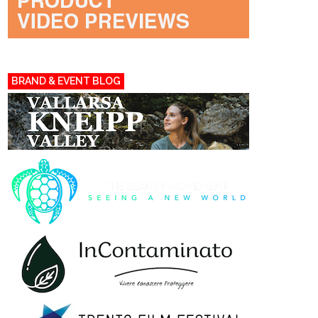
BRAND & EVENT BLOG