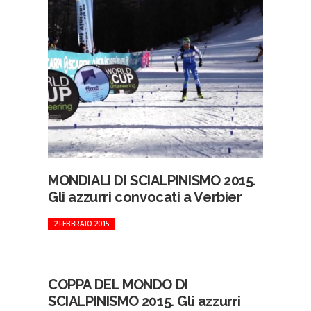
MONDIALI DI SCIALPINISMO 2015.
Gli azzurri convocati a Verbier
2 FEBBRAIO 2015
COPPA DEL MONDO DI
SCIALPINISMO 2015. Gli azzurri