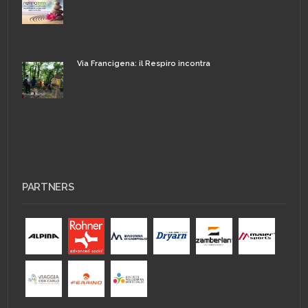
Via Francigena: il Respiro incontra
PARTNERS