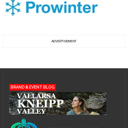
ADVERTISEMENT
BRAND & EVENT BLOG