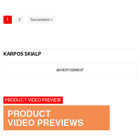
1
2
Successivo »
KARPOS SKIALP
ADVERTISEMENT
PRODUCT VIDEO PREVIEW