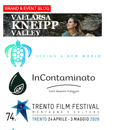
BRAND & EVENT BLOG