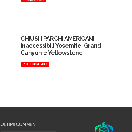
CHIUSI I PARCHI AMERICANI
Inaccessibili Yosemite, Grand
Canyon e Yellowstone
2 OTTOBRE 2013
ULTIMI COMMENTI