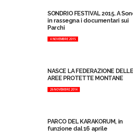
SONDRIO FESTIVAL 2015. A Son
in rassegna i documentari sui
Parchi
4 NOVEMBRE 2015
NASCE LA FEDERAZIONE DELL
AREE PROTETTE MONTANE
26 NOVEMBRE 2014
PARCO DEL KARAKORUM, in
funzione dal 16 aprile