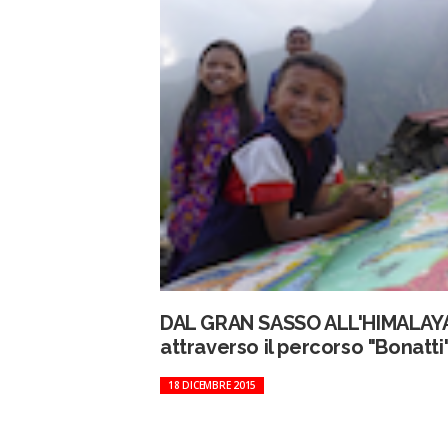
DAL GRAN SASSO ALL'HIMALAY
attraverso il percorso "Bonatti
18 DICEMBRE 2015