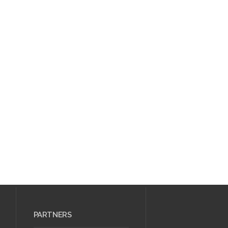
PARTNERS