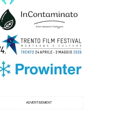
ADVERTISEMENT