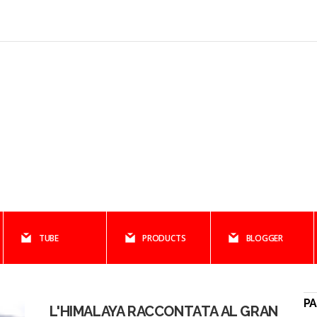
TUBE
PRODUCTS
BLOGGER
PA
L'HIMALAYA RACCONTATA AL GRAN