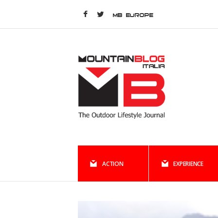
MB EUROPE
ACTION
EXPERIENCE