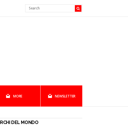
MORE
NEWSLETTER
RCHI DEL MONDO