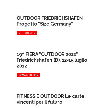
OUTDOOR FRIEDRICHSHAFEN
Progetto "Size Germany"
5 LUGLIO 2012
19^ FIERA "OUTDOOR 2012"
Friedrichshafen (D), 12-15 luglio
2012
22 MAGGIO 2012
FITNESS E OUTDOOR Le carte
vincenti per il futuro