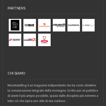
PARTNERS
CHI SIAMO
MountainBlog è un magazine indipendente che ha come obiettivo
la comunicazione integrale della montagna. Scritto per un pubblico
di utenti il più ampio possibile, spazia dalle discipline più estreme a
tutto ciò che ispira uno stile di vita outdoor.