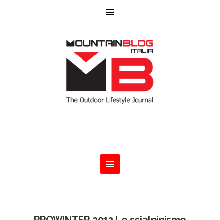
PROWINTER 2013 Lo scialpinismo