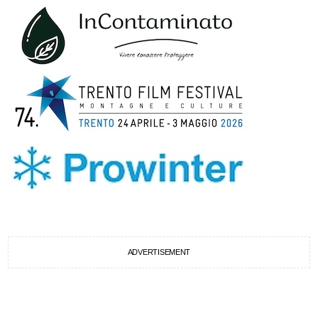
ADVERTISEMENT