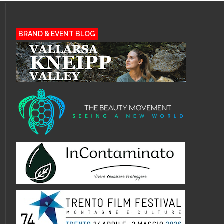
BRAND & EVENT BLOG