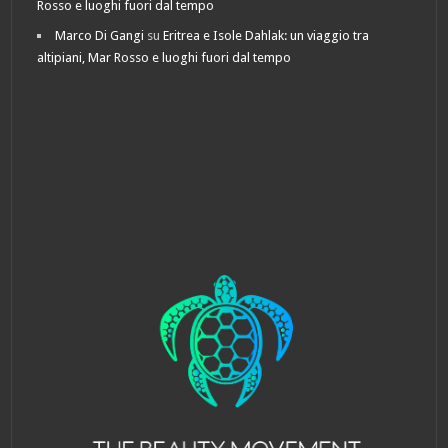
Rosso e luoghi fuori dal tempo
Marco Di Gangi
su
Eritrea e Isole Dahlak: un viaggio tra
altipiani, Mar Rosso e luoghi fuori dal tempo