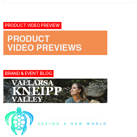
PRODUCT VIDEO PREVIEW
BRAND & EVENT BLOG