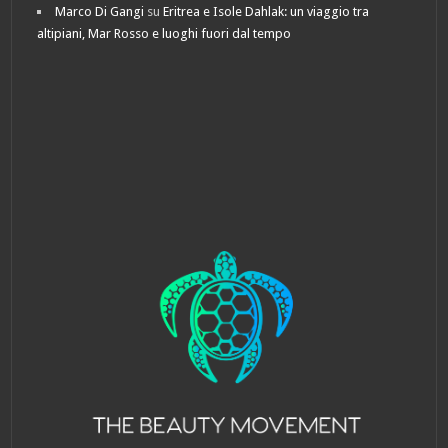
Marco Di Gangi
su
Eritrea e Isole Dahlak: un viaggio tra
altipiani, Mar Rosso e luoghi fuori dal tempo