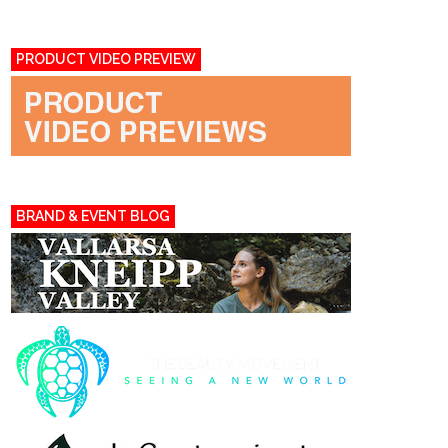
PRODUCT VIDEO PREVIEW
BRAND & EVENT BLOG