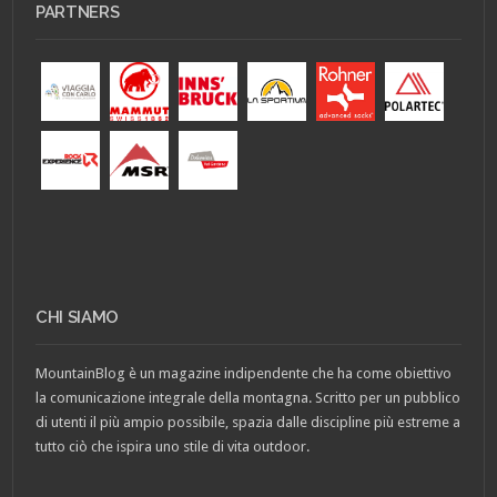
PARTNERS
CHI SIAMO
MountainBlog è un magazine indipendente che ha come obiettivo
la comunicazione integrale della montagna. Scritto per un pubblico
di utenti il più ampio possibile, spazia dalle discipline più estreme a
tutto ciò che ispira uno stile di vita outdoor.