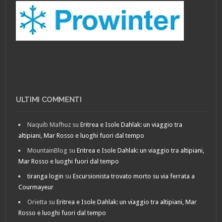
ULTIMI COMMENTI
Naquib Mafhuz
su
Eritrea e Isole Dahlak: un viaggio tra
altipiani, Mar Rosso e luoghi fuori dal tempo
MountainBlog
su
Eritrea e Isole Dahlak: un viaggio tra altipiani,
Mar Rosso e luoghi fuori dal tempo
tiranga login
su
Escursionista trovato morto su via ferrata a
Courmayeur
Orietta
su
Eritrea e Isole Dahlak: un viaggio tra altipiani, Mar
Rosso e luoghi fuori dal tempo