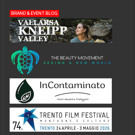
BRAND & EVENT BLOG