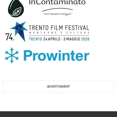
ADVERTISEMENT