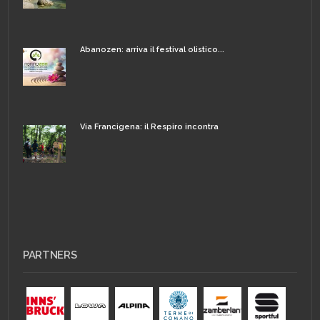
Abanozen: arriva il festival olistico...
Via Francigena: il Respiro incontra
PARTNERS