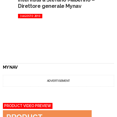
Direttore generale Mynav
3 AGOSTO 2010
MY NAV
ADVERTISEMENT
PRODUCT VIDEO PREVIEW