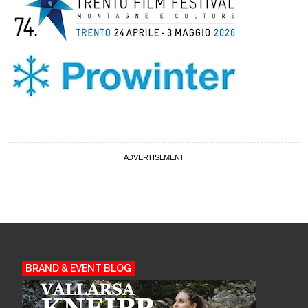
ADVERTISEMENT
BRAND & EVENT BLOG