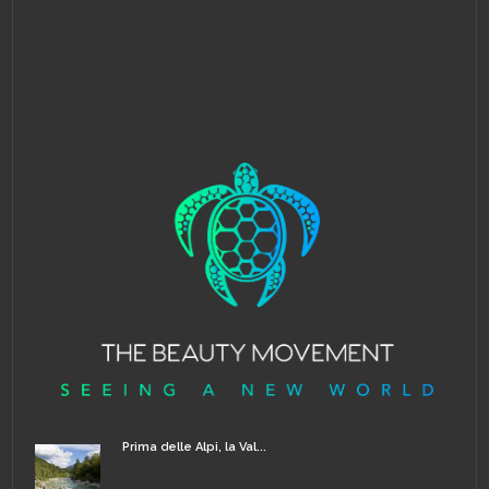
Prima delle Alpi, la Val...