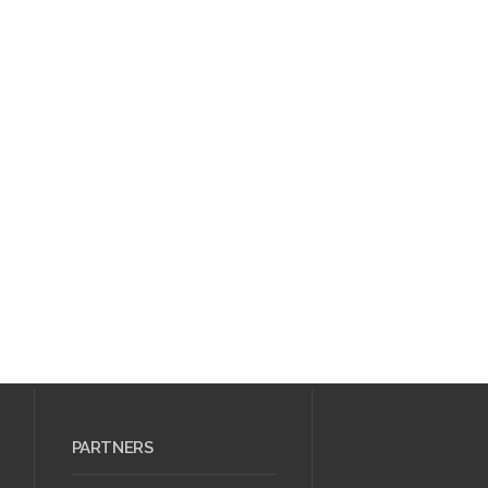
PARTNERS