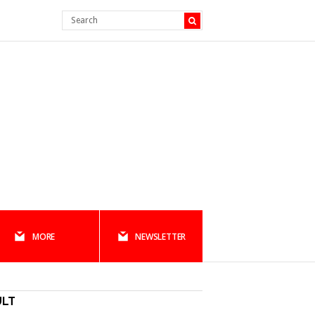
MORE
NEWSLETTER
ULT