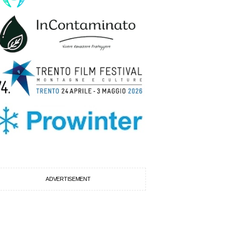
ADVERTISEMENT