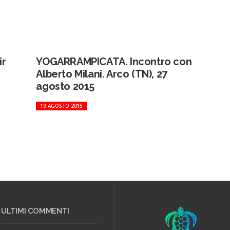
ir
YOGARRAMPICATA. Incontro con
Alberto Milani. Arco (TN), 27
agosto 2015
19 AGOSTO 2015
ULTIMI COMMENTI