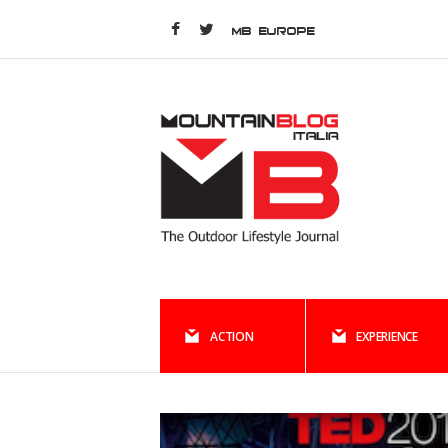
MB EUROPE
ACTION
EXPERIENCE