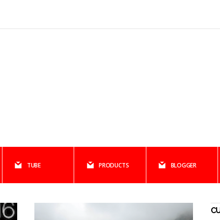
TUBE
PRODUCTS
BLOGGER
C