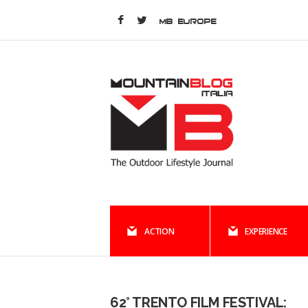
MB EUROPE
ACTION
EXPERIENCE
62° TRENTO FILM FESTIVAL: