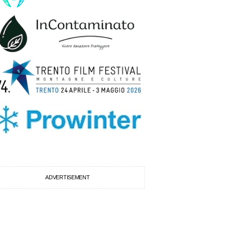
ADVERTISEMENT