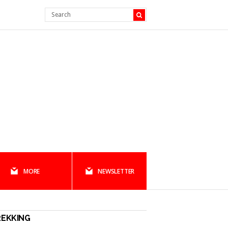
MORE
NEWSLETTER
REKKING