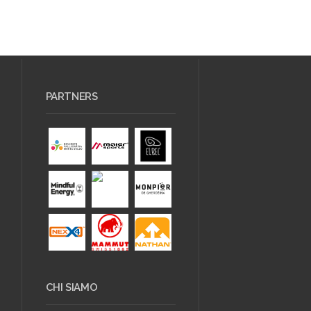
PARTNERS
CHI SIAMO