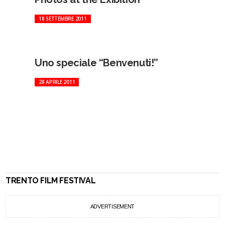
18 SETTEMBRE 2011
Uno speciale “Benvenuti!”
28 APRILE 2011
TRENTO FILM FESTIVAL
ADVERTISEMENT