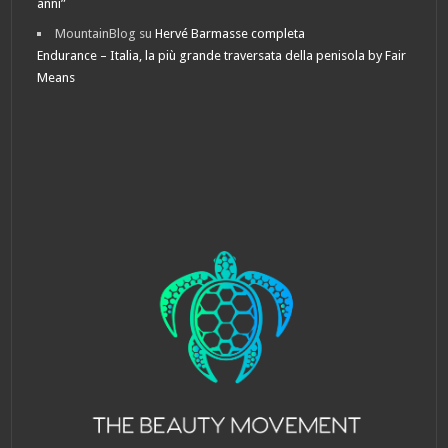
anni”
MountainBlog
su
Hervé Barmasse completa
Endurance – Italia, la più grande traversata della penisola by Fair
Means