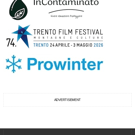
ADVERTISEMENT