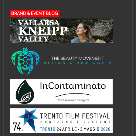
BRAND & EVENT BLOG