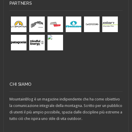
PARTNERS
CHI SIAMO
MountainBlog è un magazine indipendente che ha come obiettivo
la comunicazione integrale della montagna. Scritto per un pubblico
di utenti il più ampio possibile, spazia dalle discipline più estreme a
tutto ciò che ispira uno stile di vita outdoor.