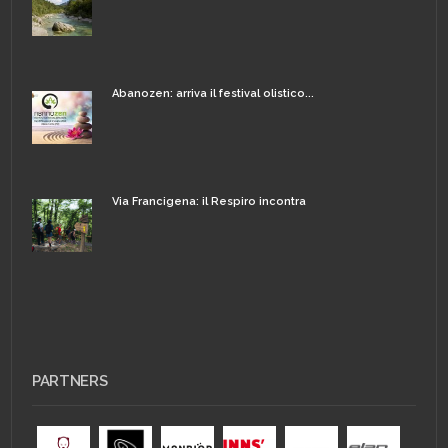
Abanozen: arriva il festival olistico...
Via Francigena: il Respiro incontra
PARTNERS