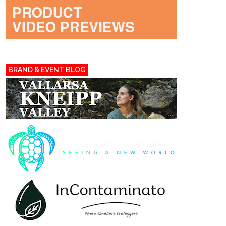
BRAND & EVENT BLOG