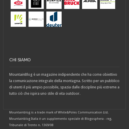
CHI SIAMO
MountainBlog è un magazine indipendente che ha come obiettivo
la comunicazione integrale della montagna. Scritto per un pubblico
di utenti il più ampio possibile, spazia dalle discipline più estreme a
tutto ciò che ispira uno stile di vita outdoor.
Mountainblog is a trade mark of White&Poles Communication Ltd.
Mountainblog Italia è un supplemento speciale di Blogosphera - reg.
Tribunale di Trento n. 1369/08