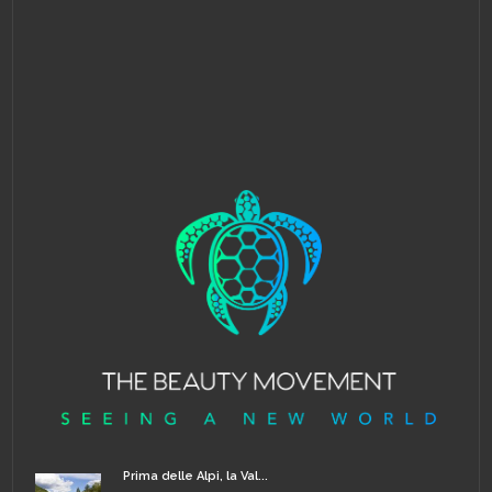
Prima delle Alpi, la Val...