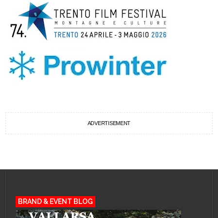
ADVERTISEMENT
BRAND & EVENT BLOG