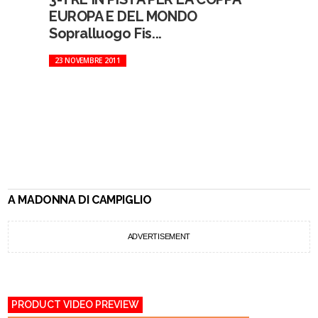
EUROPA E DEL MONDO
Sopralluogo Fis...
23 NOVEMBRE 2011
A MADONNA DI CAMPIGLIO
ADVERTISEMENT
PRODUCT VIDEO PREVIEW