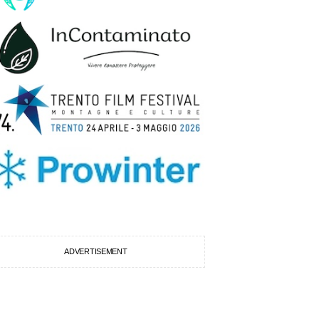
ADVERTISEMENT