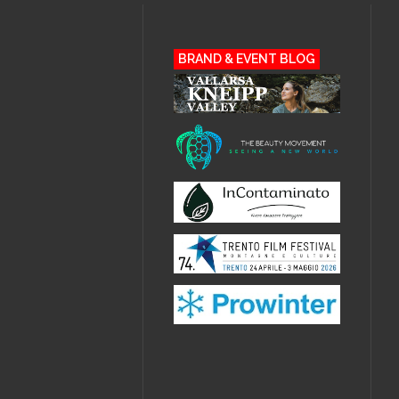
BRAND & EVENT BLOG