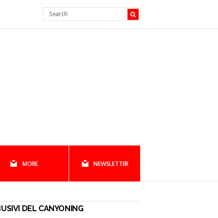
MORE
NEWSLETTER
USIVI DEL CANYONING