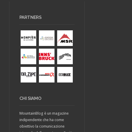
PARTNERS
CHI SIAMO
MountainBlog è un magazine
indipendente che ha come
obiettivo la comunicazione