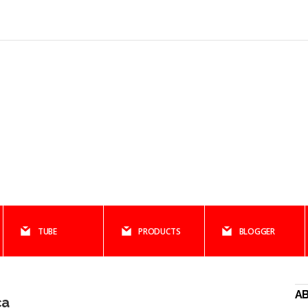
TUBE
PRODUCTS
BLOGGER
AB
ca