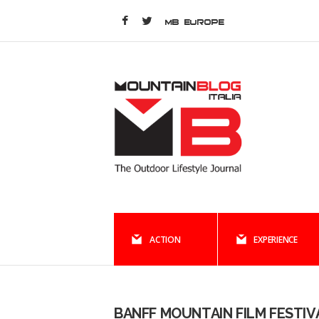
MB EUROPE
ACTION
EXPERIENCE
BANFF MOUNTAIN FILM FESTIV