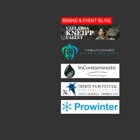
BRAND & EVENT BLOG