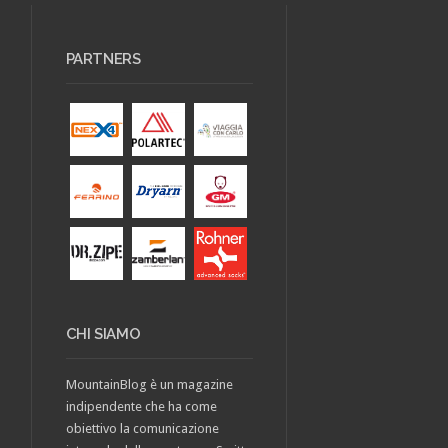
PARTNERS
CHI SIAMO
MountainBlog è un magazine
indipendente che ha come
obiettivo la comunicazione