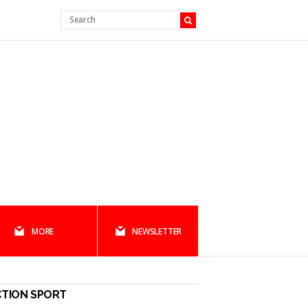
MORE
NEWSLETTER
CTION SPORT