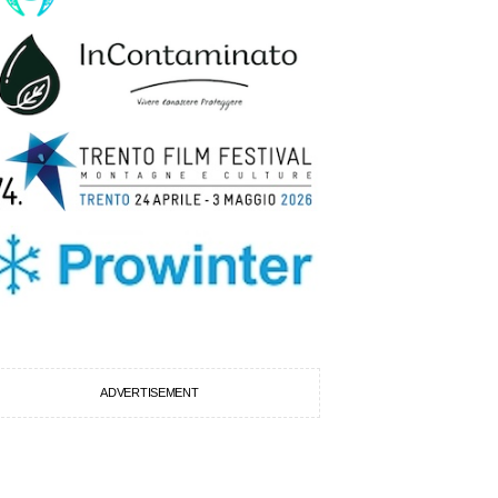
ADVERTISEMENT