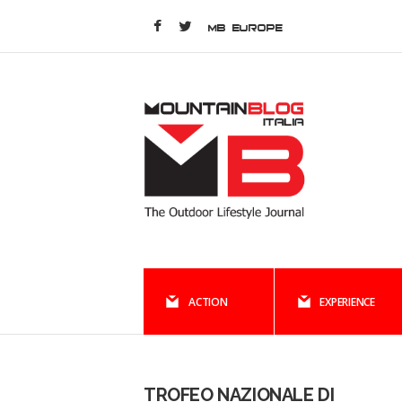
MB EUROPE
ACTION
EXPERIENCE
TROFEO NAZIONALE DI