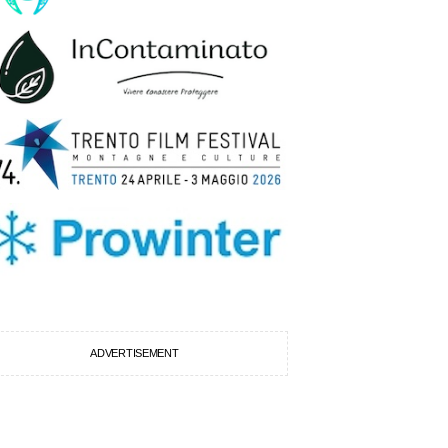
ADVERTISEMENT