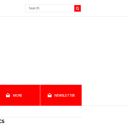
MORE
NEWSLETTER
CS