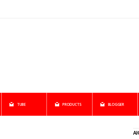
TUBE
PRODUCTS
BLOGGER
AI