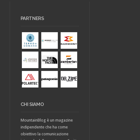
PARTNERS
CHI SIAMO
MountainBlog è un magazine
indipendente che ha come
obiettivo la comunicazione