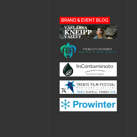
BRAND & EVENT BLOG