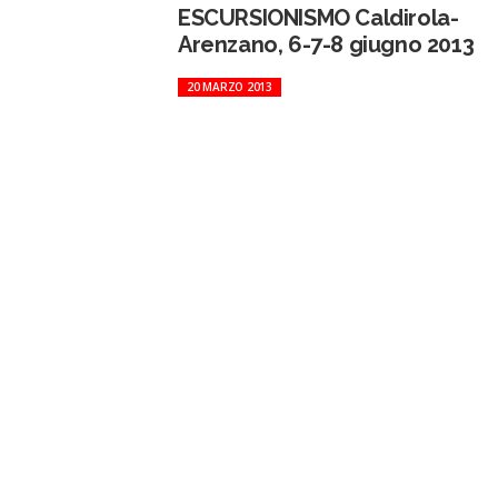
ESCURSIONISMO Caldirola-
Arenzano, 6-7-8 giugno 2013
20 MARZO 2013