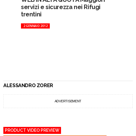
servizi e sicurezza nei Rifugi
trentini
2 GENNAIO 2012
ALESSANDRO ZORER
ADVERTISEMENT
PRODUCT VIDEO PREVIEW