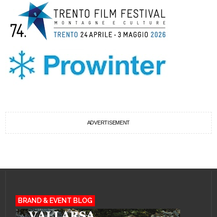
ADVERTISEMENT
BRAND & EVENT BLOG