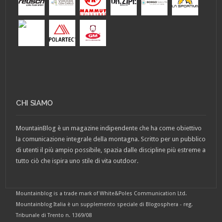
CHI SIAMO
MountainBlog è un magazine indipendente che ha come obiettivo
la comunicazione integrale della montagna. Scritto per un pubblico
di utenti il più ampio possibile, spazia dalle discipline più estreme a
tutto ciò che ispira uno stile di vita outdoor.
Mountainblog is a trade mark of White&Poles Communication Ltd.
Mountainblog Italia è un supplemento speciale di Blogosphera - reg.
Tribunale di Trento n. 1369/08