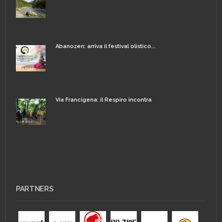
Abanozen: arriva il festival olistico...
Via Francigena: il Respiro incontra
PARTNERS