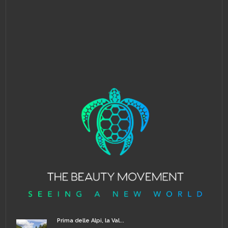
Prima delle Alpi, la Val...