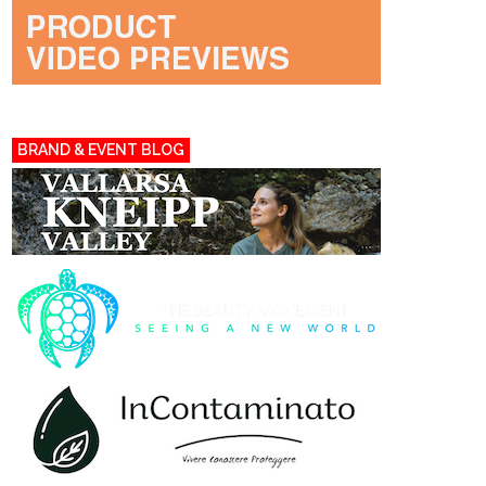
BRAND & EVENT BLOG