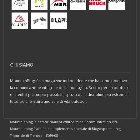
CHI SIAMO
MountainBlog è un magazine indipendente che ha come obiettivo
la comunicazione integrale della montagna. Scritto per un pubblico
di utenti il più ampio possibile, spazia dalle discipline più estreme a
tutto ciò che ispira uno stile di vita outdoor.
Mountainblog is a trade mark of White&Poles Communication Ltd.
Mountainblog Italia è un supplemento speciale di Blogosphera - reg.
Tribunale di Trento n. 1369/08