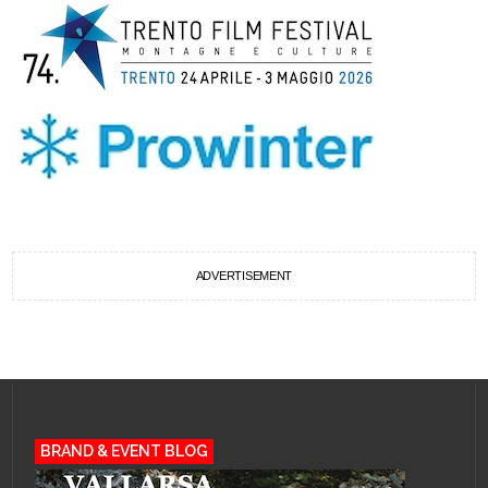
ADVERTISEMENT
BRAND & EVENT BLOG