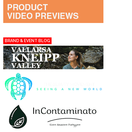
BRAND & EVENT BLOG