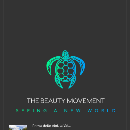
Prima delle Alpi, la Val...