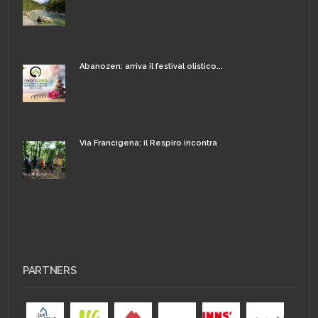
Abanozen: arriva il festival olistico...
Via Francigena: il Respiro incontra
PARTNERS