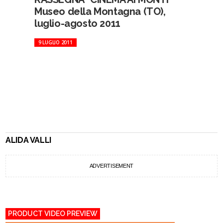
Museo della Montagna (TO),
luglio-agosto 2011
9 LUGLIO 2011
ALIDA VALLI
ADVERTISEMENT
PRODUCT VIDEO PREVIEW