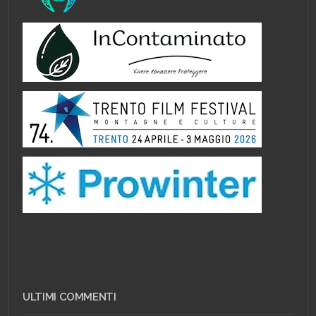
ULTIMI COMMENTI