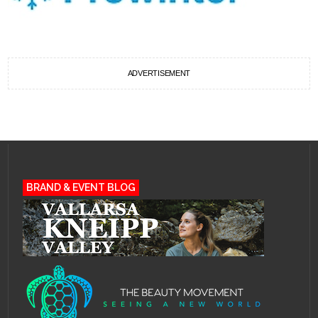
ADVERTISEMENT
BRAND & EVENT BLOG