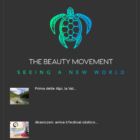
Prima delle Alpi, la Val...
Abanozen: arriva il festival olistico...