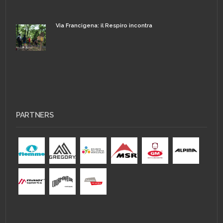
Via Francigena: il Respiro incontra
PARTNERS