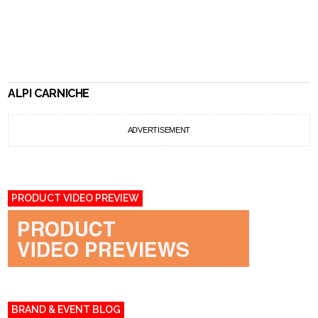
ALPI CARNICHE
ADVERTISEMENT
PRODUCT VIDEO PREVIEW
BRAND & EVENT BLOG