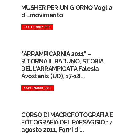
MUSHER PER UN GIORNO Voglia
di…movimento
13 OTTOBRE 2011
"ARRAMPICARNIA 2011" –
RITORNA IL RADUNO, STORIA
DELL'ARRAMPICATA Falesia
Avostanis (UD), 17-18...
8 SETTEMBRE 2011
CORSO DI MACROFOTOGRAFIA E
FOTOGRAFIA DEL PAESAGGIO 14
agosto 2011, Forni di...