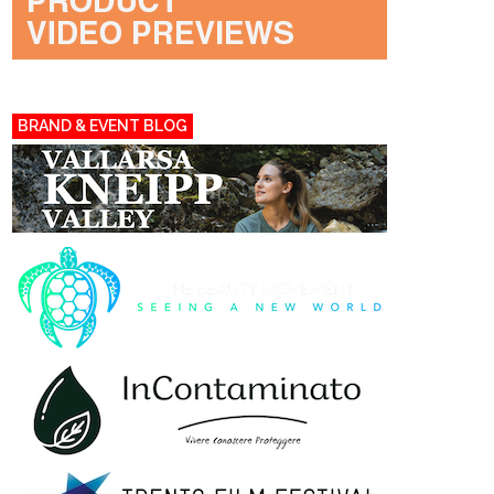
BRAND & EVENT BLOG