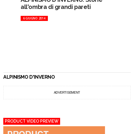
all'ombra di grandi pareti
6 GIUGNO 2014
ALPINISMO D'INVERNO
ADVERTISEMENT
PRODUCT VIDEO PREVIEW