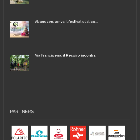
Abanozen: arriva il festival olistico...
Via Francigena: il Respiro incontra
PARTNERS