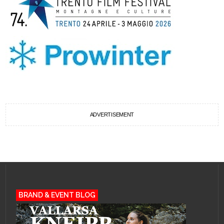
ADVERTISEMENT
BRAND & EVENT BLOG