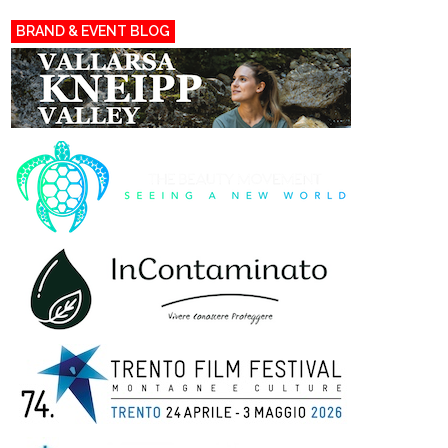
BRAND & EVENT BLOG