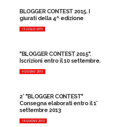
BLOGGER CONTEST 2015. I
giurati della 4^ edizione
13 LUGLIO 2015
"BLOGGER CONTEST 2015".
Iscrizioni entro il 10 settembre.
9 GIUGNO 2015
2° "BLOGGER CONTEST"
Consegna elaborati entro il 1°
settembre 2013
19 GIUGNO 2013