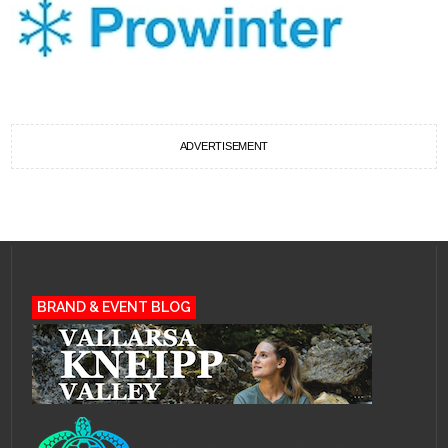
ADVERTISEMENT
BRAND & EVENT BLOG