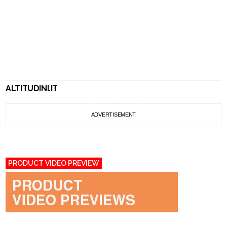
ALTITUDINI.IT
ADVERTISEMENT
PRODUCT VIDEO PREVIEW