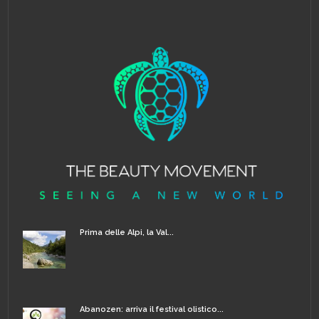
Prima delle Alpi, la Val...
Abanozen: arriva il festival olistico...