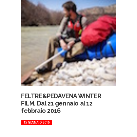
FELTRE&PEDAVENA WINTER
FILM. Dal 21 gennaio al 12
febbraio 2016
15 GENNAIO 2016