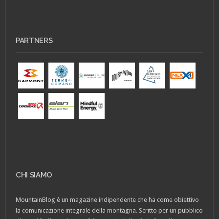
PARTNERS
CHI SIAMO
MountainBlog è un magazine indipendente che ha come obiettivo
la comunicazione integrale della montagna. Scritto per un pubblico