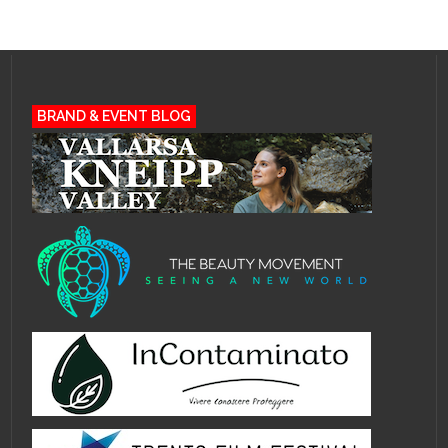
BRAND & EVENT BLOG