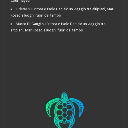
Courmayeur
Orietta
su
Eritrea e Isole Dahlak: un viaggio tra altipiani, Mar
Rosso e luoghi fuori dal tempo
Marco Di Gangi
su
Eritrea e Isole Dahlak: un viaggio tra
altipiani, Mar Rosso e luoghi fuori dal tempo