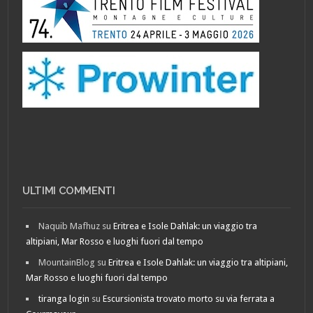
ULTIMI COMMENTI
Naquib Mafhuz
su
Eritrea e Isole Dahlak: un viaggio tra
altipiani, Mar Rosso e luoghi fuori dal tempo
MountainBlog
su
Eritrea e Isole Dahlak: un viaggio tra altipiani,
Mar Rosso e luoghi fuori dal tempo
tiranga login
su
Escursionista trovato morto su via ferrata a