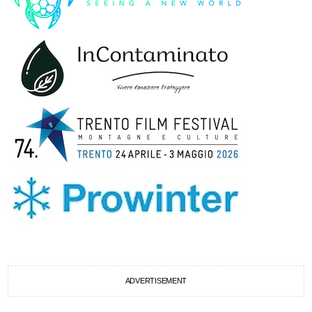
ADVERTISEMENT