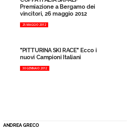
Premiazione a Bergamo dei
vincitori, 26 maggio 2012
25 MAGGIO 2012
"PITTURINA SKI RACE" Ecco i
nuovi Campioni Italiani
30 GENNAIO 2012
ANDREA GRECO