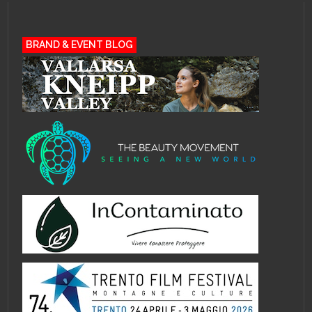
BRAND & EVENT BLOG