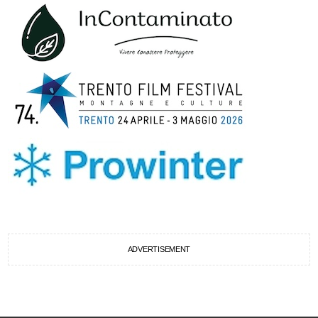
ADVERTISEMENT