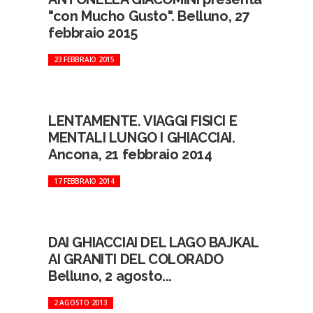
"con Mucho Gusto". Belluno, 27
febbraio 2015
23 FEBBRAIO 2015
LENTAMENTE. VIAGGI FISICI E
MENTALI LUNGO I GHIACCIAI.
Ancona, 21 febbraio 2014
17 FEBBRAIO 2014
DAI GHIACCIAI DEL LAGO BAJKAL
AI GRANITI DEL COLORADO
Belluno, 2 agosto...
2 AGOSTO 2013