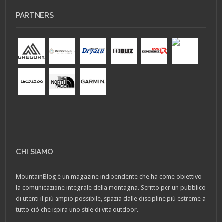
PARTNERS
CHI SIAMO
MountainBlog è un magazine indipendente che ha come obiettivo
la comunicazione integrale della montagna. Scritto per un pubblico
di utenti il più ampio possibile, spazia dalle discipline più estreme a
tutto ciò che ispira uno stile di vita outdoor.