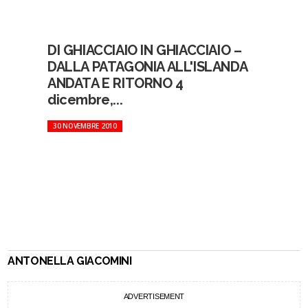
DI GHIACCIAIO IN GHIACCIAIO –
DALLA PATAGONIA ALL'ISLANDA
ANDATA E RITORNO 4
dicembre,...
30 NOVEMBRE 2010
ANTONELLA GIACOMINI
ADVERTISEMENT