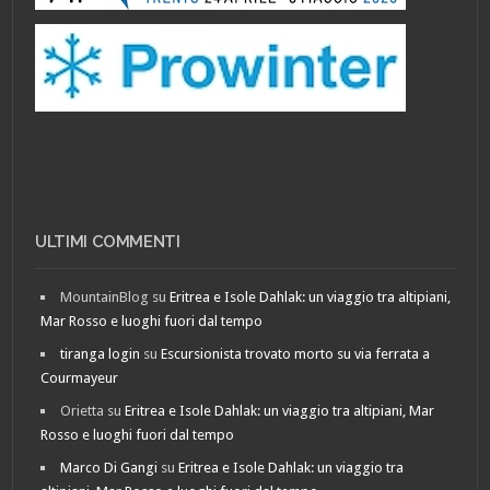
ULTIMI COMMENTI
MountainBlog
su
Eritrea e Isole Dahlak: un viaggio tra altipiani,
Mar Rosso e luoghi fuori dal tempo
tiranga login
su
Escursionista trovato morto su via ferrata a
Courmayeur
Orietta
su
Eritrea e Isole Dahlak: un viaggio tra altipiani, Mar
Rosso e luoghi fuori dal tempo
Marco Di Gangi
su
Eritrea e Isole Dahlak: un viaggio tra