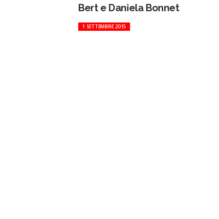
Bert e Daniela Bonnet
1 SETTEMBRE 2015