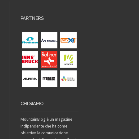
PARTNERS
CHI SIAMO
MountainBlog è un magazine
indipendente che ha come
obiettivo la comunicazione