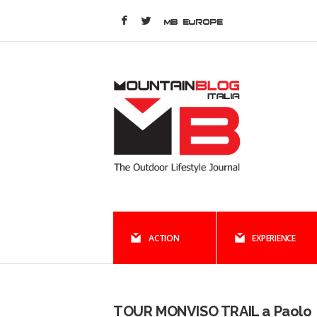
MB EUROPE
ACTION
EXPERIENCE
TOUR MONVISO TRAIL a Paolo