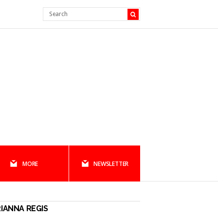
MORE
NEWSLETTER
IANNA REGIS