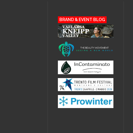
BRAND & EVENT BLOG