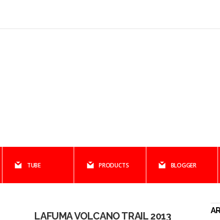
TUBE
PRODUCTS
BLOGGER
AR
LAFUMA VOLCANO TRAIL 2013