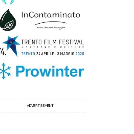
ADVERTISEMENT