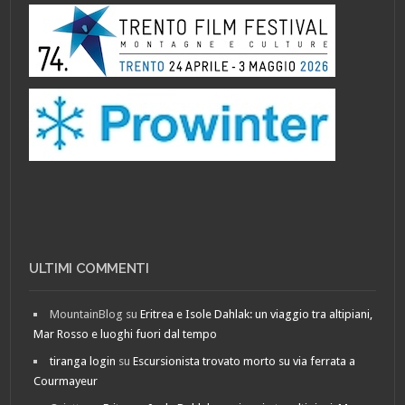
ULTIMI COMMENTI
MountainBlog
su
Eritrea e Isole Dahlak: un viaggio tra altipiani,
Mar Rosso e luoghi fuori dal tempo
tiranga login
su
Escursionista trovato morto su via ferrata a
Courmayeur