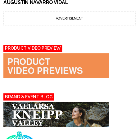
AUGUSTIN NAVARRO VIDAL
ADVERTISEMENT
PRODUCT VIDEO PREVIEW
BRAND & EVENT BLOG