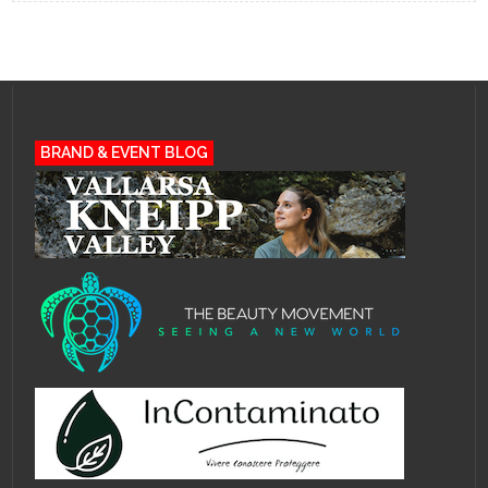
BRAND & EVENT BLOG