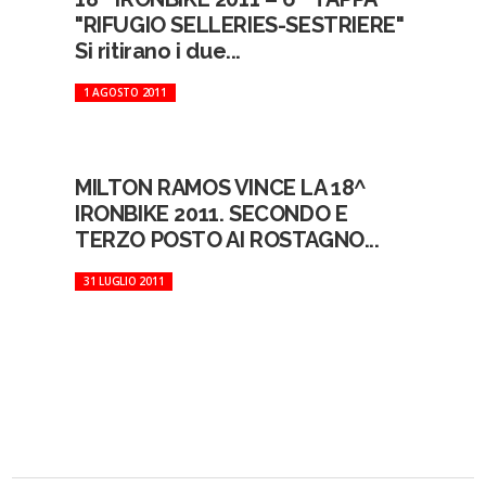
"RIFUGIO SELLERIES-SESTRIERE"
Si ritirano i due...
1 AGOSTO 2011
MILTON RAMOS VINCE LA 18^
IRONBIKE 2011. SECONDO E
TERZO POSTO AI ROSTAGNO...
31 LUGLIO 2011