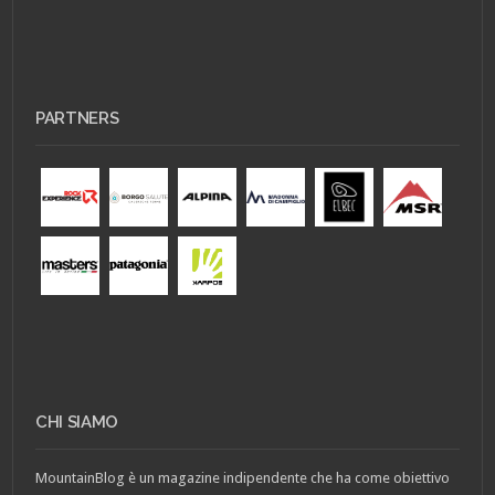
PARTNERS
CHI SIAMO
MountainBlog è un magazine indipendente che ha come obiettivo