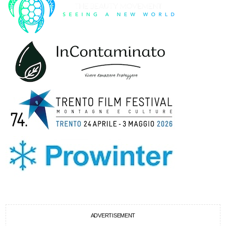
ADVERTISEMENT