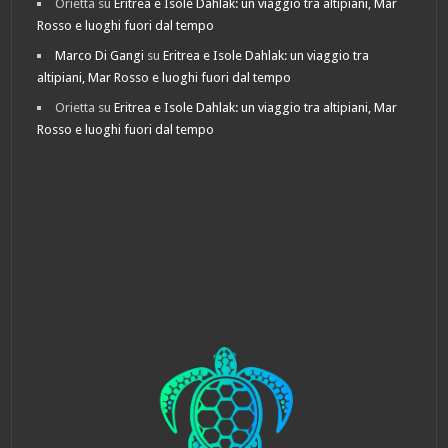
Orietta
su
Eritrea e Isole Dahlak: un viaggio tra altipiani, Mar
Rosso e luoghi fuori dal tempo
Marco Di Gangi
su
Eritrea e Isole Dahlak: un viaggio tra
altipiani, Mar Rosso e luoghi fuori dal tempo
Orietta
su
Eritrea e Isole Dahlak: un viaggio tra altipiani, Mar
Rosso e luoghi fuori dal tempo