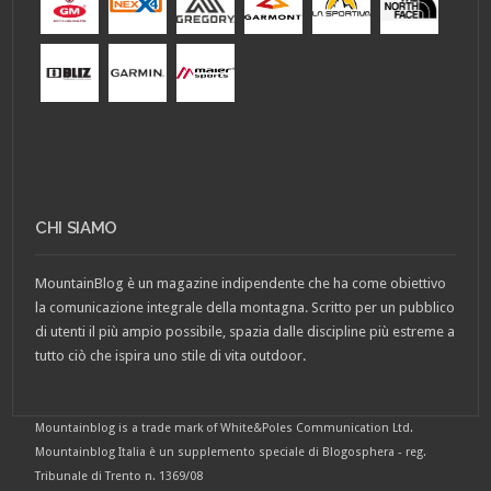
CHI SIAMO
MountainBlog è un magazine indipendente che ha come obiettivo
la comunicazione integrale della montagna. Scritto per un pubblico
di utenti il più ampio possibile, spazia dalle discipline più estreme a
tutto ciò che ispira uno stile di vita outdoor.
Mountainblog is a trade mark of White&Poles Communication Ltd.
Mountainblog Italia è un supplemento speciale di Blogosphera - reg.
Tribunale di Trento n. 1369/08