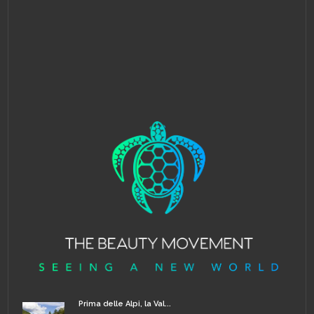
Prima delle Alpi, la Val...