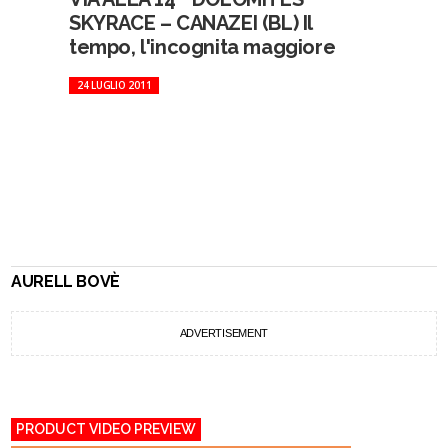
SKYRACE – CANAZEI (BL) Il
tempo, l'incognita maggiore
24 LUGLIO 2011
AURELL BOVÈ
ADVERTISEMENT
PRODUCT VIDEO PREVIEW