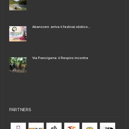
Abanozen: arriva il festival olistico...
Via Francigena: il Respiro incontra
PARTNERS