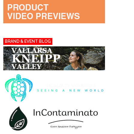
BRAND & EVENT BLOG