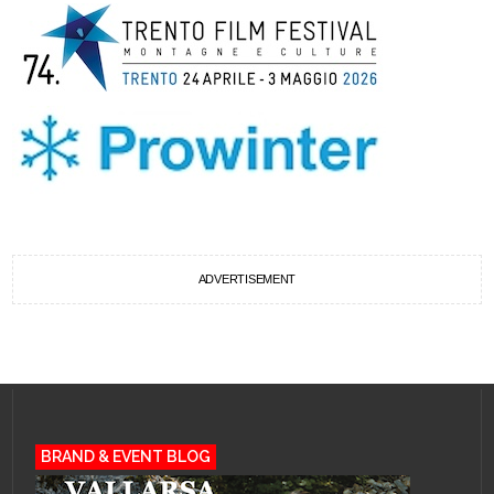
ADVERTISEMENT
BRAND & EVENT BLOG