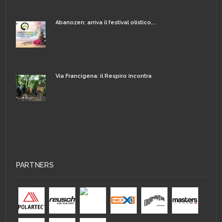
Abanozen: arriva il festival olistico...
Via Francigena: il Respiro incontra
PARTNERS