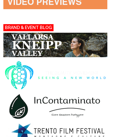
BRAND & EVENT BLOG