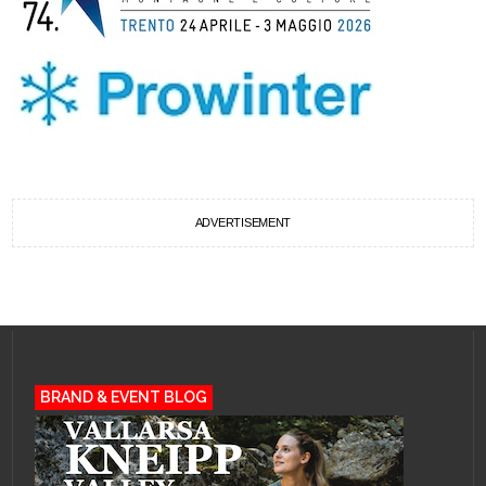
ADVERTISEMENT
BRAND & EVENT BLOG