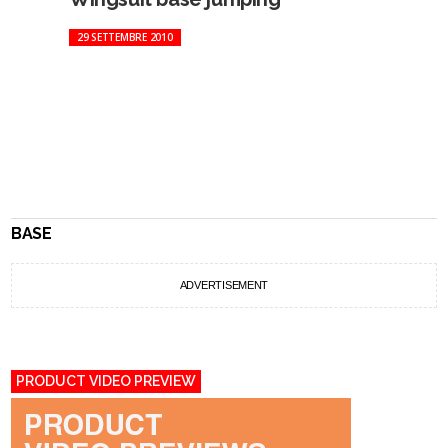
29 SETTEMBRE 2010
BASE
ADVERTISEMENT
PRODUCT VIDEO PREVIEW