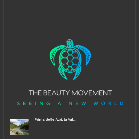
Prima delle Alpi, la Val...