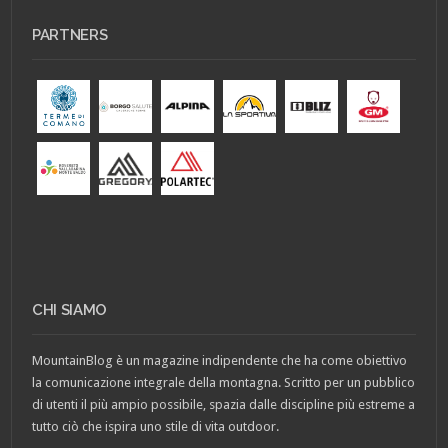
PARTNERS
CHI SIAMO
MountainBlog è un magazine indipendente che ha come obiettivo
la comunicazione integrale della montagna. Scritto per un pubblico
di utenti il più ampio possibile, spazia dalle discipline più estreme a
tutto ciò che ispira uno stile di vita outdoor.