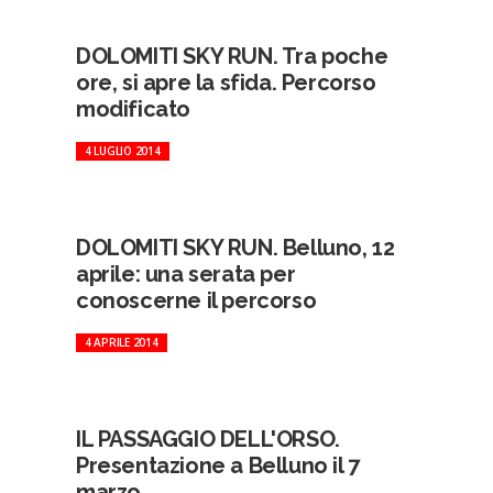
DOLOMITI SKY RUN. Tra poche
ore, si apre la sfida. Percorso
modificato
4 LUGLIO 2014
DOLOMITI SKY RUN. Belluno, 12
aprile: una serata per
conoscerne il percorso
4 APRILE 2014
IL PASSAGGIO DELL'ORSO.
Presentazione a Belluno il 7
marzo