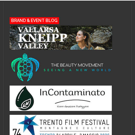
BRAND & EVENT BLOG