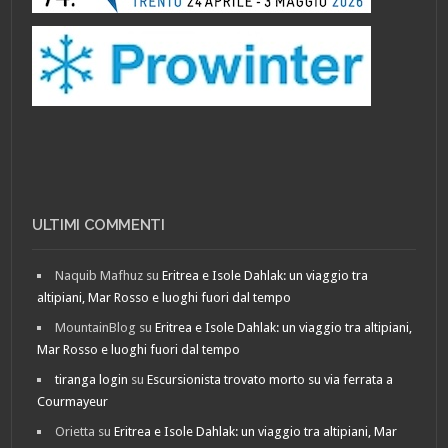
ULTIMI COMMENTI
Naquib Mafhuz
su
Eritrea e Isole Dahlak: un viaggio tra
altipiani, Mar Rosso e luoghi fuori dal tempo
MountainBlog
su
Eritrea e Isole Dahlak: un viaggio tra altipiani,
Mar Rosso e luoghi fuori dal tempo
tiranga login
su
Escursionista trovato morto su via ferrata a
Courmayeur
Orietta
su
Eritrea e Isole Dahlak: un viaggio tra altipiani, Mar