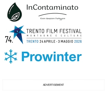
ADVERTISEMENT