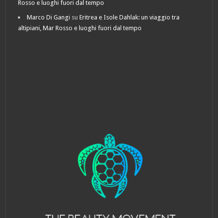
Rosso e luoghi fuori dal tempo
Marco Di Gangi
su
Eritrea e Isole Dahlak: un viaggio tra
altipiani, Mar Rosso e luoghi fuori dal tempo