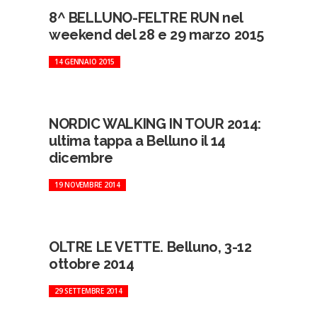
8^ BELLUNO-FELTRE RUN nel
weekend del 28 e 29 marzo 2015
14 GENNAIO 2015
NORDIC WALKING IN TOUR 2014:
ultima tappa a Belluno il 14
dicembre
19 NOVEMBRE 2014
OLTRE LE VETTE. Belluno, 3-12
ottobre 2014
29 SETTEMBRE 2014