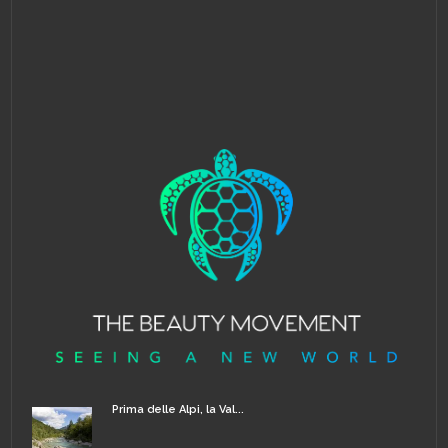
Prima delle Alpi, la Val...