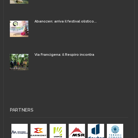
Abanozen: arriva il festival olistico...
Via Francigena: il Respiro incontra
PARTNERS