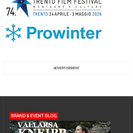
ADVERTISEMENT
BRAND & EVENT BLOG