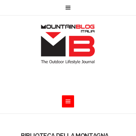
BIBLIOTECA DELLA MONTAGNA