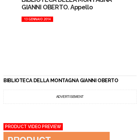
GIANNI OBERTO. Appello
13 GENNAIO 2014
BIBLIOTECA DELLA MONTAGNA GIANNI OBERTO
ADVERTISEMENT
PRODUCT VIDEO PREVIEW