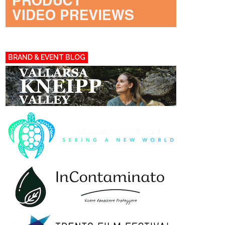
BRAND & EVENT BLOG