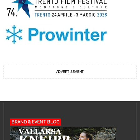
ADVERTISEMENT
BRAND & EVENT BLOG