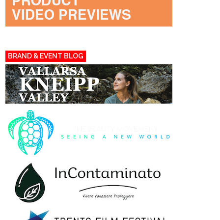
BRAND & EVENT BLOG