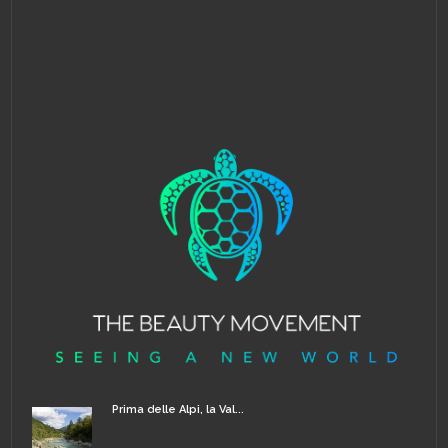
Prima delle Alpi, la Val...