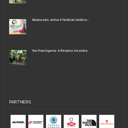
Abanozen: arriva il festival olistico...
Via Francigena: il Respiro incontra
PARTNERS