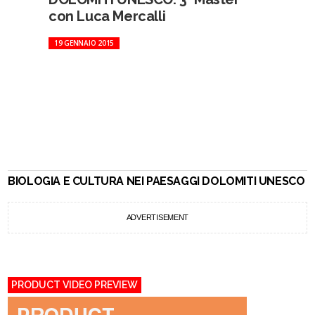
con Luca Mercalli
19 GENNAIO 2015
BIOLOGIA E CULTURA NEI PAESAGGI DOLOMITI UNESCO
ADVERTISEMENT
PRODUCT VIDEO PREVIEW