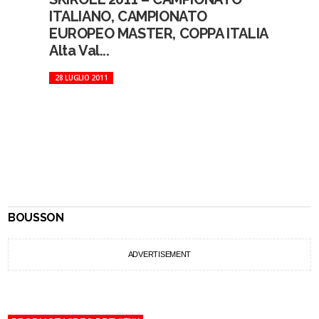
ITALIANO, CAMPIONATO
EUROPEO MASTER, COPPA ITALIA
Alta Val...
28 LUGLIO 2011
BOUSSON
ADVERTISEMENT