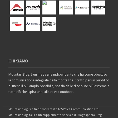
CHI SIAMO
MountainBlog è un magazine indipendente che ha come obiettivo
la comunicazione integrale della montagna. Scritto per un pubblico
di utenti il più ampio possibile, spazia dalle discipline più estreme a
tutto ciò che ispira uno stile di vita outdoor.
Mountainblog is a trade mark of White&Poles Communication Ltd.
Mountainblog Italia è un supplemento speciale di Blogosphera - reg.