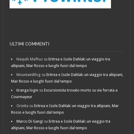
ULTIMI COMMENTI
Naquib Mafhuz
su
Eritrea e Isole Dahlak: un viaggio tra
altipiani, Mar Rosso e luoghi fuori dal tempo
MountainBlog
su
Eritrea e Isole Dahlak: un viaggio tra altipiani,
Mar Rosso e luoghi fuori dal tempo
tiranga login
su
Escursionista trovato morto su via ferrata a
Courmayeur
Orietta
su
Eritrea e Isole Dahlak: un viaggio tra altipiani, Mar
Rosso e luoghi fuori dal tempo
Marco Di Gangi
su
Eritrea e Isole Dahlak: un viaggio tra
altipiani, Mar Rosso e luoghi fuori dal tempo