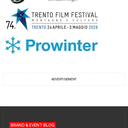
ADVERTISEMENT
BRAND & EVENT BLOG