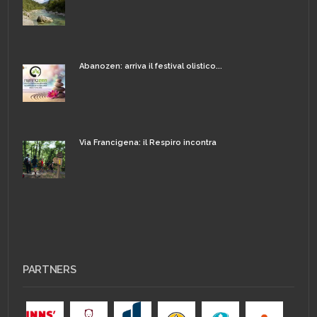
Abanozen: arriva il festival olistico...
Via Francigena: il Respiro incontra
PARTNERS