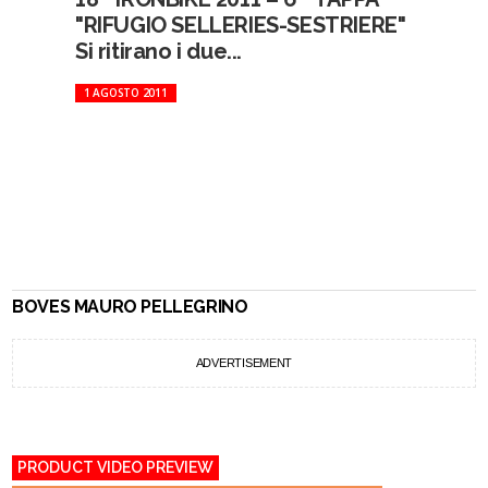
"RIFUGIO SELLERIES-SESTRIERE"
Si ritirano i due...
1 AGOSTO 2011
BOVES MAURO PELLEGRINO
ADVERTISEMENT
PRODUCT VIDEO PREVIEW