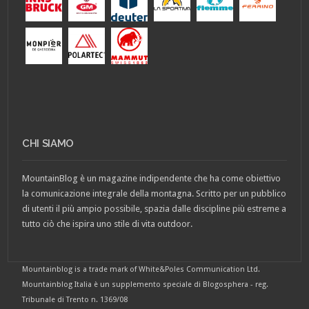
CHI SIAMO
MountainBlog è un magazine indipendente che ha come obiettivo
la comunicazione integrale della montagna. Scritto per un pubblico
di utenti il più ampio possibile, spazia dalle discipline più estreme a
tutto ciò che ispira uno stile di vita outdoor.
Mountainblog is a trade mark of White&Poles Communication Ltd.
Mountainblog Italia è un supplemento speciale di Blogosphera - reg.
Tribunale di Trento n. 1369/08