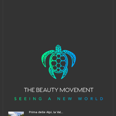
Prima delle Alpi, la Val...