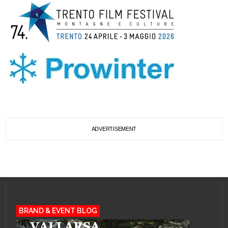
ADVERTISEMENT
BRAND & EVENT BLOG