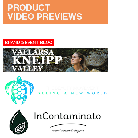
BRAND & EVENT BLOG