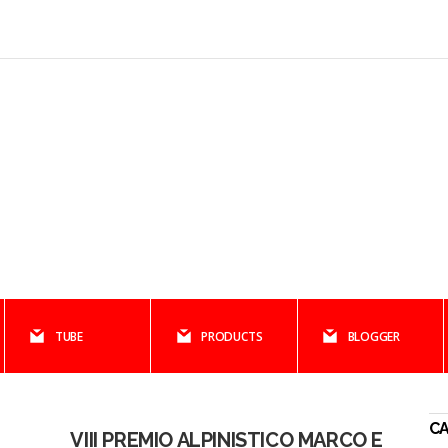
TUBE
PRODUCTS
BLOGGER
CA
VIII PREMIO ALPINISTICO MARCO E