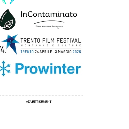
ADVERTISEMENT