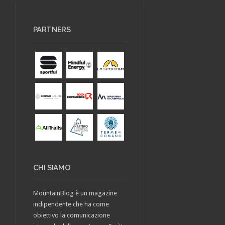
PARTNERS
CHI SIAMO
MountainBlog è un magazine
indipendente che ha come
obiettivo la comunicazione