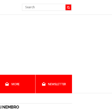
MORE
NEWSLETTER
I NEMBRO