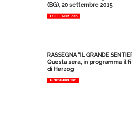
(BG), 20 settembre 2015
17 SETTEMBRE 2015
RASSEGNA "IL GRANDE SENTIE
Questa sera, in programma il f
di Herzog
16 NOVEMBRE 2011