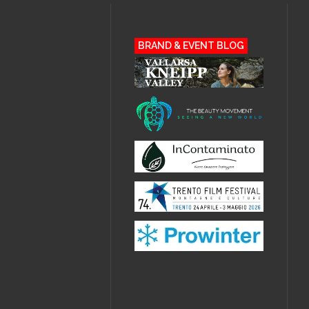
BRAND & EVENT BLOG