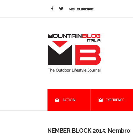
MB EUROPE
ACTION
EXPERIENCE
NEMBER BLOCK 2015. Nembro