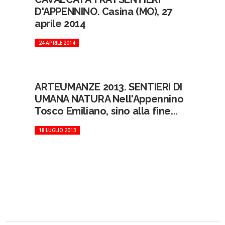
D'APPENNINO. Casina (MO), 27
aprile 2014
24 APRILE 2014
ARTEUMANZE 2013. SENTIERI DI
UMANA NATURA Nell'Appennino
Tosco Emiliano, sino alla fine...
18 LUGLIO 2013