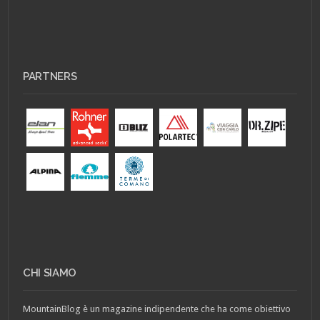
PARTNERS
CHI SIAMO
MountainBlog è un magazine indipendente che ha come obiettivo