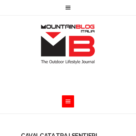
CAVALCATA TRA I SENTIERI