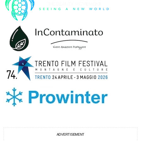
ADVERTISEMENT