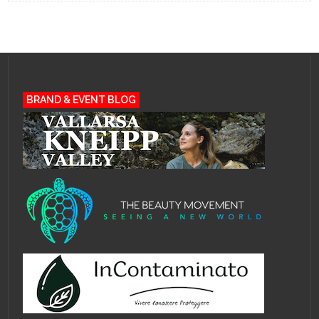
BRAND & EVENT BLOG