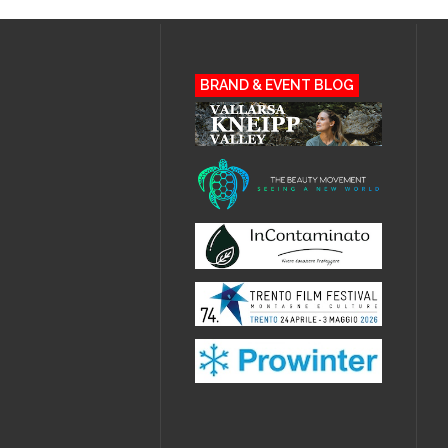
BRAND & EVENT BLOG