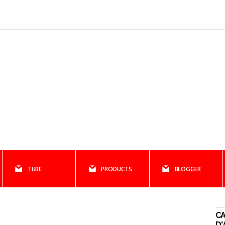
TUBE
PRODUCTS
BLOGGER
CA
D'