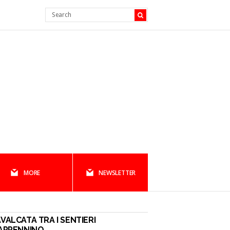
MORE
NEWSLETTER
VALCATA TRA I SENTIERI
APPENNINO