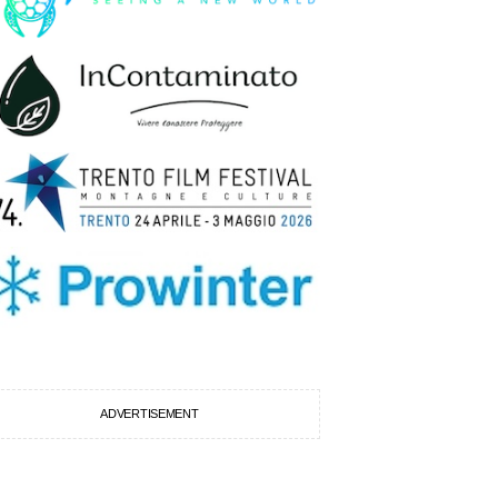
ADVERTISEMENT