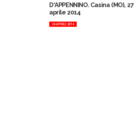
D'APPENNINO. Casina (MO), 27
aprile 2014
24 APRILE 2014