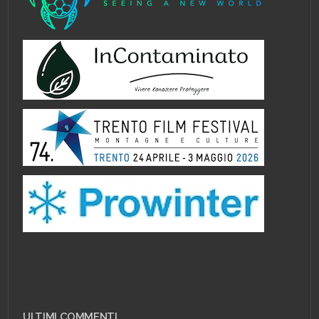
ULTIMI COMMENTI