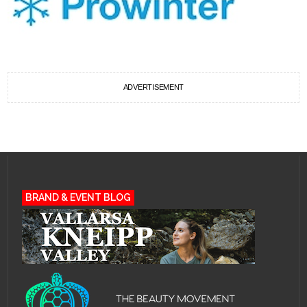
ADVERTISEMENT
BRAND & EVENT BLOG