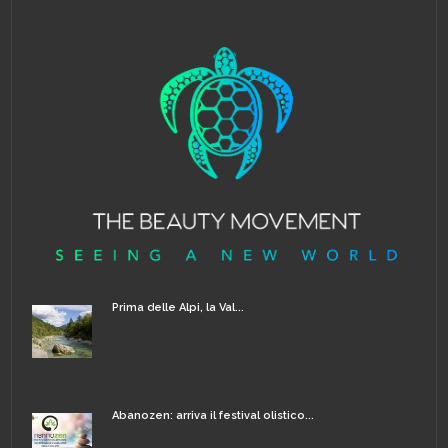
Prima delle Alpi, la Val...
Abanozen: arriva il festival olistico...