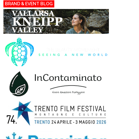
BRAND & EVENT BLOG