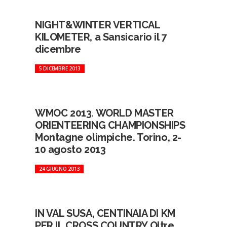
NIGHT&WINTER VERTICAL
KILOMETER, a Sansicario il 7
dicembre
5 DICEMBRE 2013
WMOC 2013. WORLD MASTER
ORIENTEERING CHAMPIONSHIPS
Montagne olimpiche. Torino, 2-
10 agosto 2013
24 GIUGNO 2013
IN VAL SUSA, CENTINAIA DI KM
PER IL CROSS COUNTRY Oltre