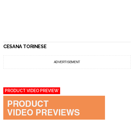
CESANA TORINESE
ADVERTISEMENT
PRODUCT VIDEO PREVIEW