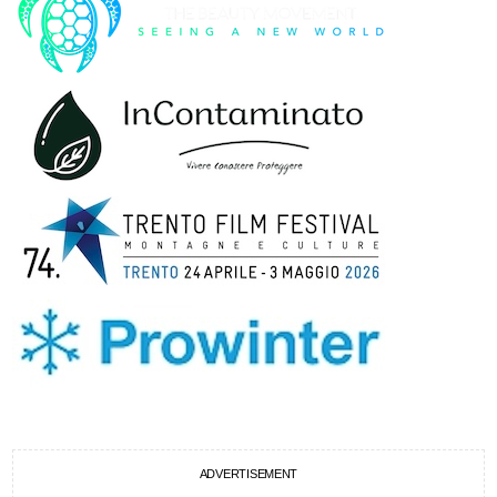
ADVERTISEMENT