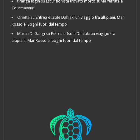
tiranga login
su
Escursionista trovato morto su via ferrata a
Courmayeur
Orietta
su
Eritrea e Isole Dahlak: un viaggio tra altipiani, Mar
Rosso e luoghi fuori dal tempo
Marco Di Gangi
su
Eritrea e Isole Dahlak: un viaggio tra
altipiani, Mar Rosso e luoghi fuori dal tempo