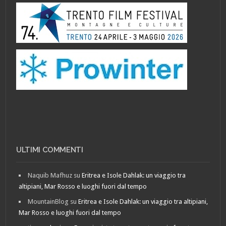
ULTIMI COMMENTI
Naquib Mafhuz
su
Eritrea e Isole Dahlak: un viaggio tra
altipiani, Mar Rosso e luoghi fuori dal tempo
MountainBlog
su
Eritrea e Isole Dahlak: un viaggio tra altipiani,
Mar Rosso e luoghi fuori dal tempo