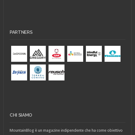
PARTNERS
CHI SIAMO
MountainBlog è un magazine indipendente che ha come obiettivo