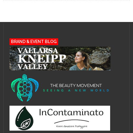
BRAND & EVENT BLOG