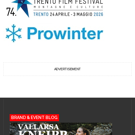
ADVERTISEMENT
BRAND & EVENT BLOG