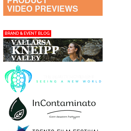
BRAND & EVENT BLOG