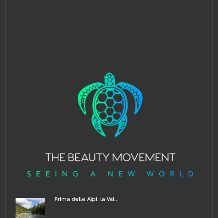
Prima delle Alpi, la Val...