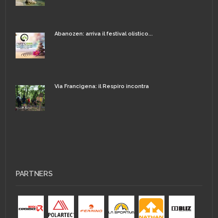
Abanozen: arriva il festival olistico...
Via Francigena: il Respiro incontra
PARTNERS