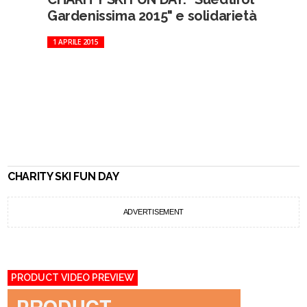
Gardenissima 2015" e solidarietà
1 APRILE 2015
CHARITY SKI FUN DAY
ADVERTISEMENT
PRODUCT VIDEO PREVIEW