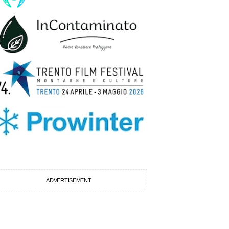
ADVERTISEMENT