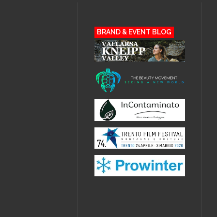
BRAND & EVENT BLOG