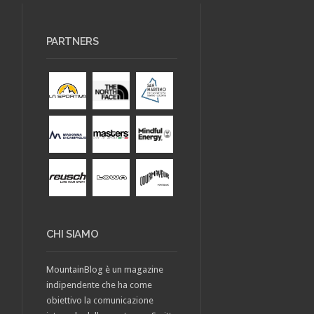
PARTNERS
CHI SIAMO
MountainBlog è un magazine
indipendente che ha come
obiettivo la comunicazione