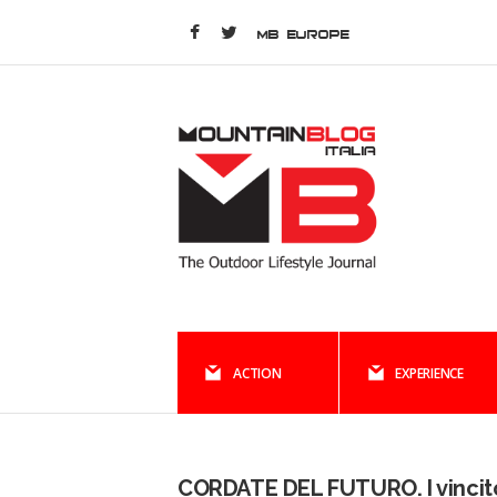
MB EUROPE
ACTION
EXPERIENCE
CORDATE DEL FUTURO. I vincit