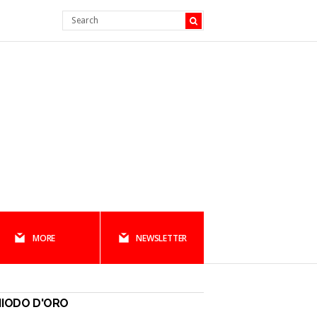
MORE
NEWSLETTER
HIODO D'ORO