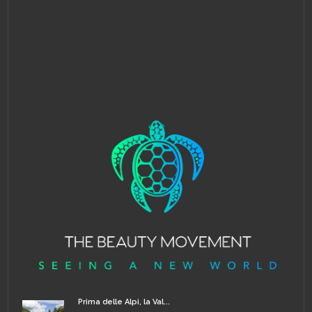
Prima delle Alpi, la Val...