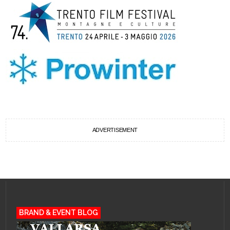
ADVERTISEMENT
BRAND & EVENT BLOG