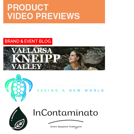
BRAND & EVENT BLOG