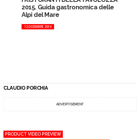
2015. Guida gastronomica delle
Alpi del Mare
12 DICEMBRE 2014
CLAUDIO PORCHIA
ADVERTISEMENT
PRODUCT VIDEO PREVIEW