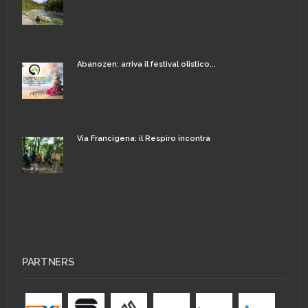
Abanozen: arriva il festival olistico...
Via Francigena: il Respiro incontra
PARTNERS