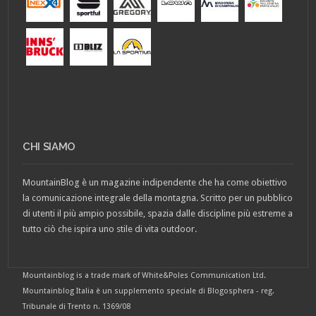
CHI SIAMO
MountainBlog è un magazine indipendente che ha come obiettivo
la comunicazione integrale della montagna. Scritto per un pubblico
di utenti il più ampio possibile, spazia dalle discipline più estreme a
tutto ciò che ispira uno stile di vita outdoor.
Mountainblog is a trade mark of White&Poles Communication Ltd.
Mountainblog Italia è un supplemento speciale di Blogosphera - reg.
Tribunale di Trento n. 1369/08