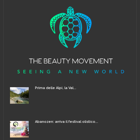
Prima delle Alpi, la Val...
Abanozen: arriva il festival olistico...