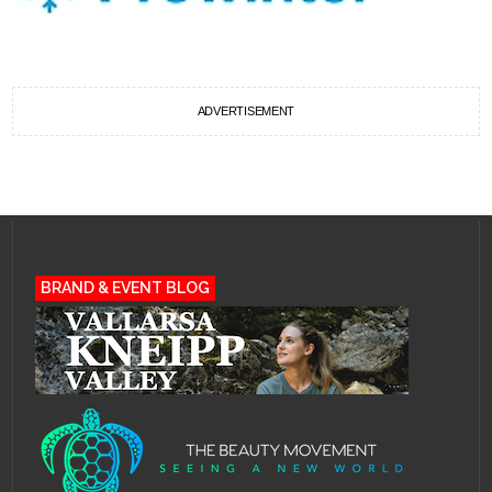
ADVERTISEMENT
BRAND & EVENT BLOG