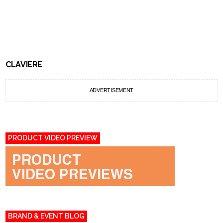
CLAVIERE
ADVERTISEMENT
PRODUCT VIDEO PREVIEW
BRAND & EVENT BLOG