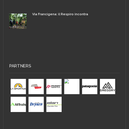
Via Francigena: il Respiro incontra
PARTNERS