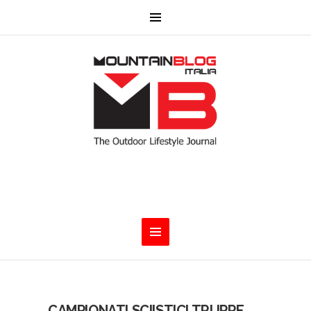
CAMPIONATI SCIISTICI TRUPPE