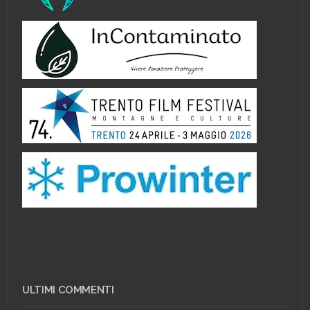
ULTIMI COMMENTI