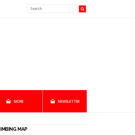
MORE
NEWSLETTER
IMBING MAP