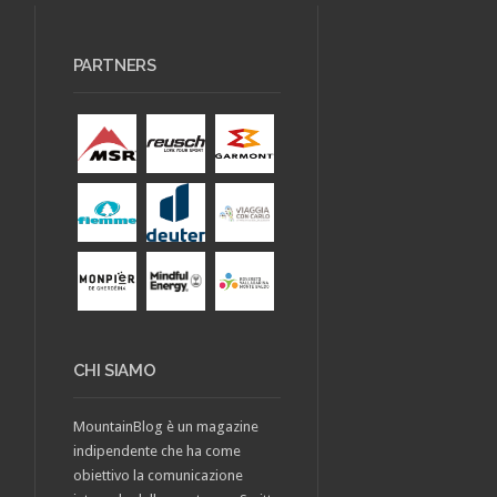
PARTNERS
CHI SIAMO
MountainBlog è un magazine
indipendente che ha come
obiettivo la comunicazione