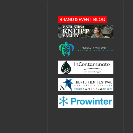
BRAND & EVENT BLOG