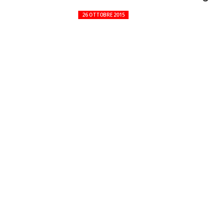
26 OTTOBRE 2015