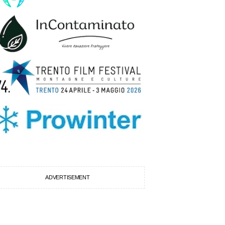
ADVERTISEMENT