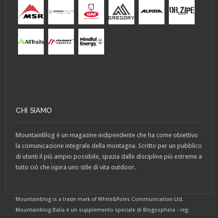
CHI SIAMO
MountainBlog è un magazine indipendente che ha come obiettivo
la comunicazione integrale della montagna. Scritto per un pubblico
di utenti il più ampio possibile, spazia dalle discipline più estreme a
tutto ciò che ispira uno stile di vita outdoor.
Mountainblog is a trade mark of White&Poles Communication Ltd.
Mountainblog Italia è un supplemento speciale di Blogosphera - reg.