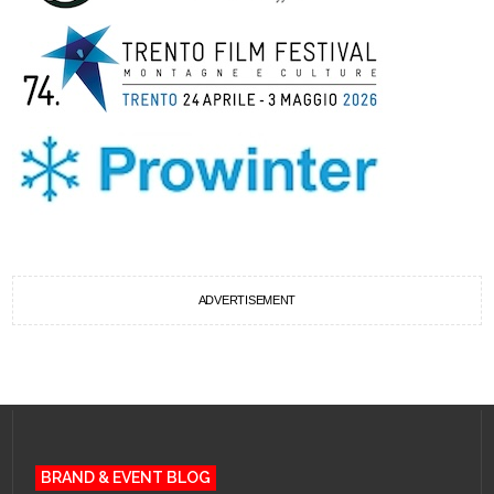
ADVERTISEMENT
BRAND & EVENT BLOG