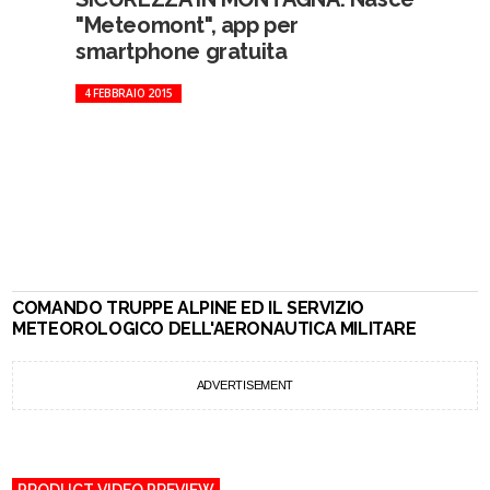
"Meteomont", app per
smartphone gratuita
4 FEBBRAIO 2015
COMANDO TRUPPE ALPINE ED IL SERVIZIO
METEOROLOGICO DELL'AERONAUTICA MILITARE
ADVERTISEMENT